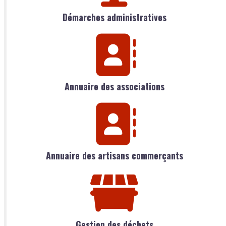
Démarches administratives
Annuaire des associations
Annuaire des artisans commerçants
Gestion des déchets