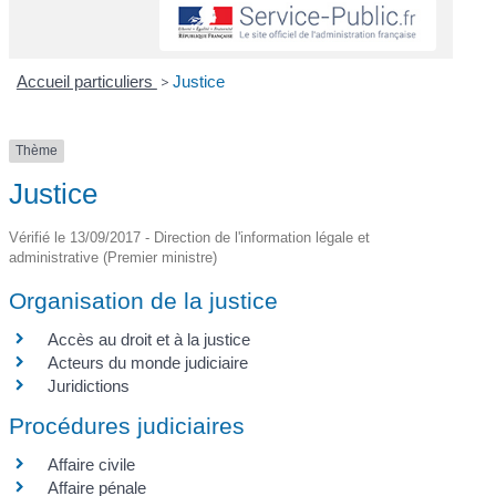
Accueil particuliers
>
Justice
Thème
Justice
Vérifié le 13/09/2017 - Direction de l'information légale et
administrative (Premier ministre)
Organisation de la justice
Accès au droit et à la justice
Acteurs du monde judiciaire
Juridictions
Procédures judiciaires
Affaire civile
Affaire pénale