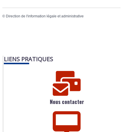
©
Direction de l'information légale et administrative
LIENS PRATIQUES
Nous contacter