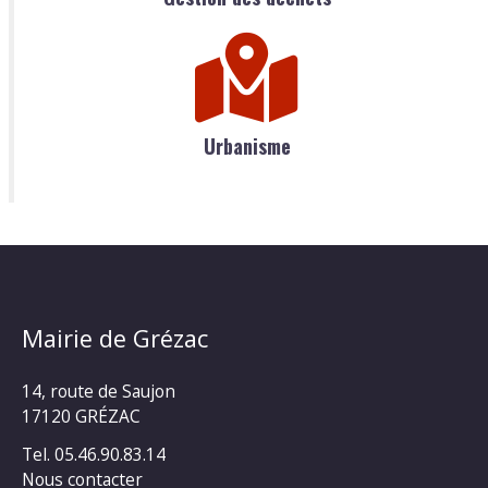
Urbanisme
Mairie de Grézac
14, route de Saujon
17120 GRÉZAC
Tel. 05.46.90.83.14
Nous contacter