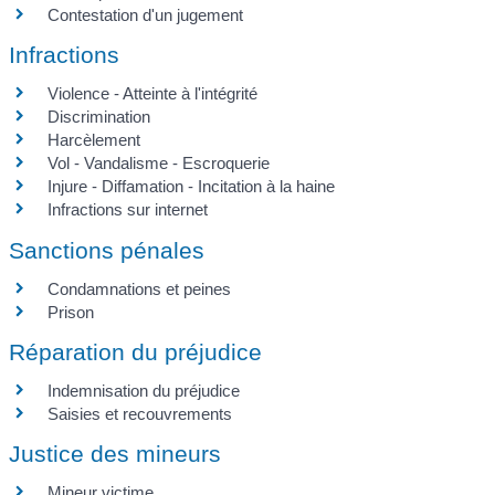
Contestation d'un jugement
Infractions
Violence - Atteinte à l'intégrité
Discrimination
Harcèlement
Vol - Vandalisme - Escroquerie
Injure - Diffamation - Incitation à la haine
Infractions sur internet
Sanctions pénales
Condamnations et peines
Prison
Réparation du préjudice
Indemnisation du préjudice
Saisies et recouvrements
Justice des mineurs
Mineur victime