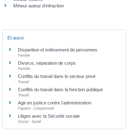
Mineur auteur d'infraction
Et aussi
Disparition et enlèvement de personnes
Famille
Divorce, séparation de corps
Famille
Conflits du travail dans le secteur privé
Travail
Conflits du travail dans la fonction publique
Travail
Agir en justice contre l'administration
Papiers - Citoyenneté
Litiges avec la Sécurité sociale
Social - Santé