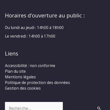
Horaires d’ouverture au public :
Du lundi au jeudi : 14h00 à 18h00
Le vendredi : 14h00 à 17h00
Liens
Accessibilité : non conforme
Plan du site
Mentions légales
Politique de protection des données
Gestion des cookies
Rechercher :