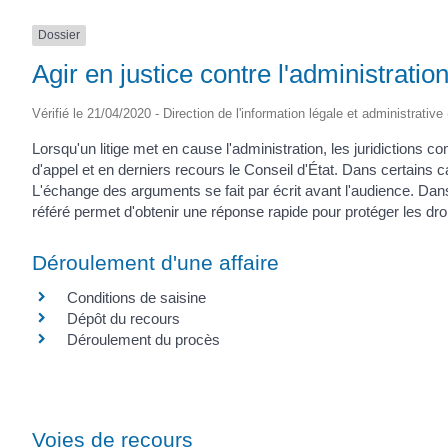
Dossier
Agir en justice contre l'administratio
Vérifié le 21/04/2020 - Direction de l'information légale et administrative
Lorsqu'un litige met en cause l'administration, les juridictions c
d'appel et en derniers recours le Conseil d'État. Dans certains ca
L'échange des arguments se fait par écrit avant l'audience. Dans 
référé permet d'obtenir une réponse rapide pour protéger les dro
Déroulement d'une affaire
Conditions de saisine
Dépôt du recours
Déroulement du procès
Voies de recours