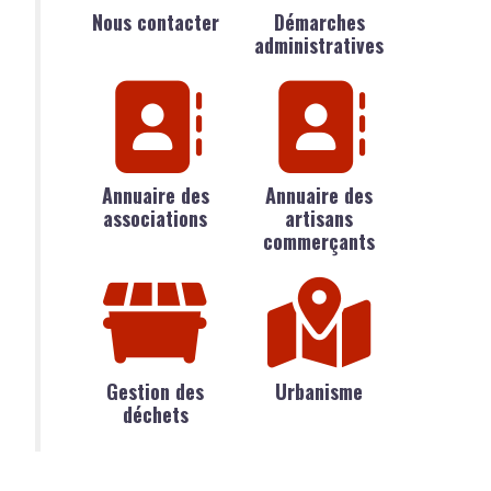
Nous contacter
Démarches
administratives
Annuaire des
Annuaire des
associations
artisans
commerçants
Gestion des
Urbanisme
déchets