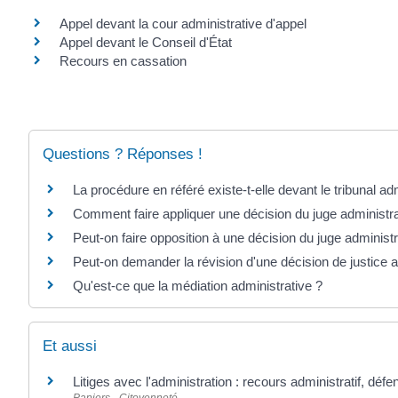
Appel devant la cour administrative d'appel
Appel devant le Conseil d'État
Recours en cassation
Questions ? Réponses !
La procédure en référé existe-t-elle devant le tribunal adm
Comment faire appliquer une décision du juge administrat
Peut-on faire opposition à une décision du juge administra
Peut-on demander la révision d'une décision de justice a
Qu'est-ce que la médiation administrative ?
Et aussi
Litiges avec l'administration : recours administratif, défe