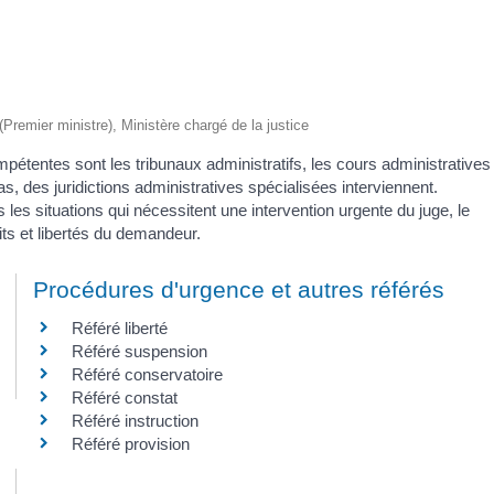
n
 (Premier ministre), Ministère chargé de la justice
ompétentes sont les tribunaux administratifs, les cours administratives
s, des juridictions administratives spécialisées interviennent.
les situations qui nécessitent une intervention urgente du juge, le
its et libertés du demandeur.
Procédures d'urgence et autres référés
Référé liberté
Référé suspension
Référé conservatoire
Référé constat
Référé instruction
Référé provision