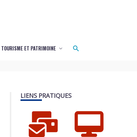
Rechercher
TOURISME ET PATRIMOINE
LIENS PRATIQUES