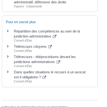
administratif, défenseur des droits
Papiers - Citoyenneté
Pour en savoir plus
Répartition des compétences au sein de la
juridiction administrative
Conseil d'État
Télérecours citoyens
Conseil d'État
Télérecours - téléprocédures devant les
juridictions administratives
Conseil d'État
Dans quelles situations le recours à un avocat
est-il obligatoire ?
Conseil d'État