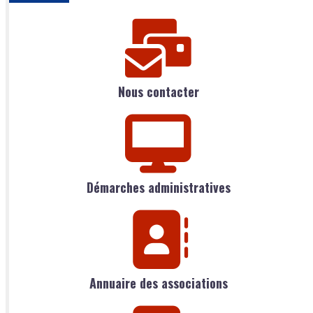
Nous contacter
Démarches administratives
Annuaire des associations