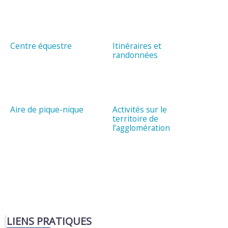
Centre équestre
Itinéraires et
randonnées
Aire de pique-nique
Activités sur le
territoire de
l’agglomération
LIENS PRATIQUES