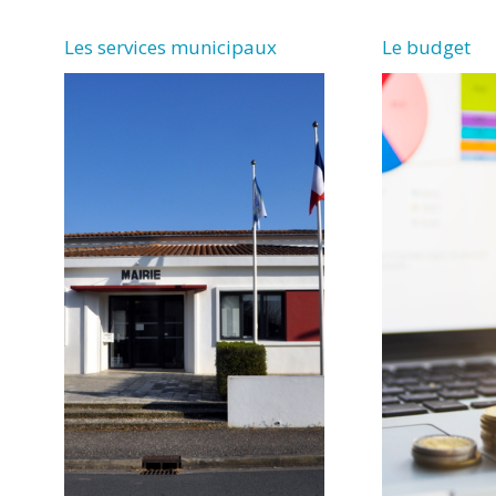
Les services municipaux
Le budget