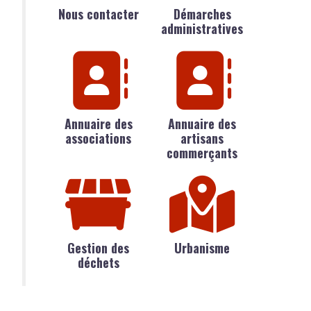
Nous contacter
Démarches
administratives
Annuaire des
Annuaire des
associations
artisans
commerçants
Gestion des
Urbanisme
déchets