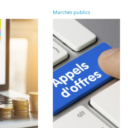
Marchés publics