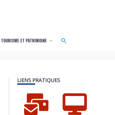
Rechercher
TOURISME ET PATRIMOINE
LIENS PRATIQUES