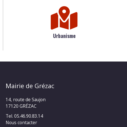
Urbanisme
Mairie de Grézac
14, route de Saujon
17120 GRÉZAC
Tel. 05.46.90.83.14
Nous contacter