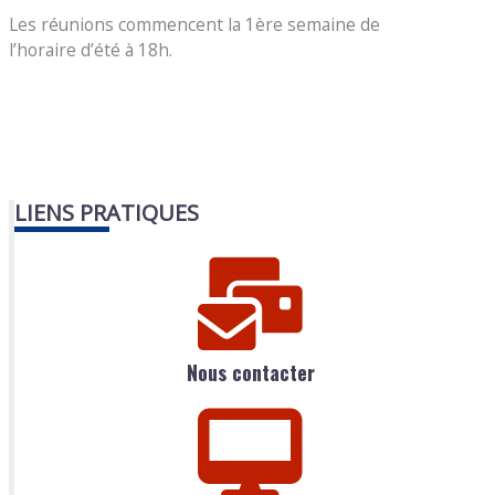
Les réunions commencent la 1ère semaine de
l’horaire d’été à 18h.
LIENS PRATIQUES
Nous contacter