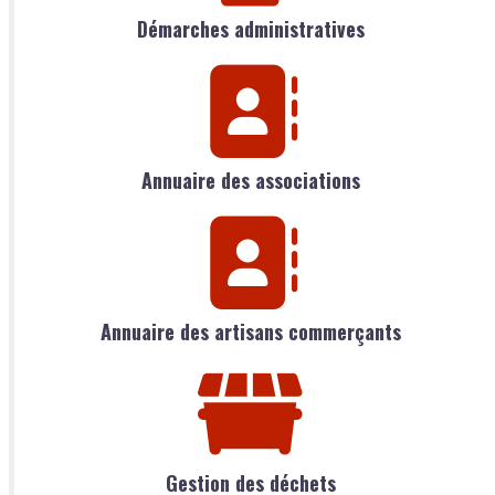
Démarches administratives
Annuaire des associations
Annuaire des artisans commerçants
Gestion des déchets