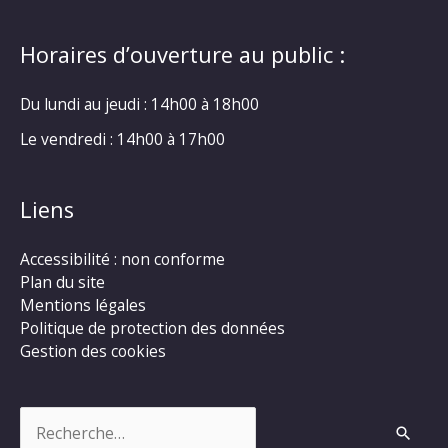
Horaires d’ouverture au public :
Du lundi au jeudi : 14h00 à 18h00
Le vendredi : 14h00 à 17h00
Liens
Accessibilité : non conforme
Plan du site
Mentions légales
Politique de protection des données
Gestion des cookies
Rechercher :