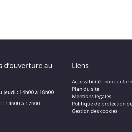
s d’ouverture au
Liens
Accessibilité : non confo
Plan du site
u jeudi : 14h00 à 18h00
Mentions légales
i : 14h00 à 17h00
Politique de protection d
Gestion des cookies