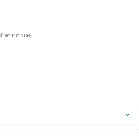
 (Premier ministre)