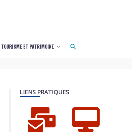
Rechercher
TOURISME ET PATRIMOINE
LIENS PRATIQUES