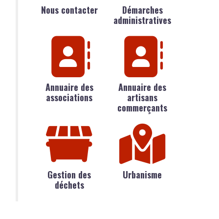
Nous contacter
Démarches
administratives
Annuaire des
Annuaire des
associations
artisans
commerçants
Gestion des
Urbanisme
déchets