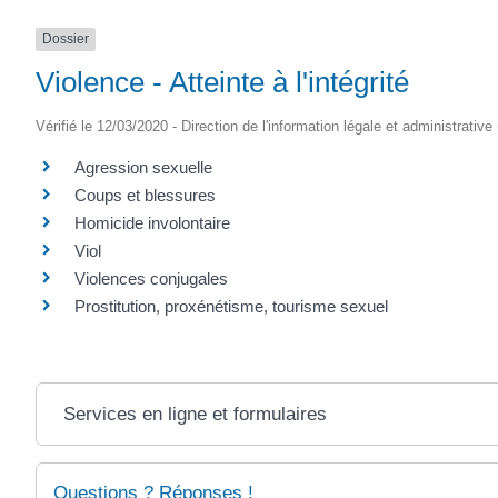
Dossier
Violence - Atteinte à l'intégrité
Vérifié le 12/03/2020 - Direction de l'information légale et administrative
Agression sexuelle
Coups et blessures
Homicide involontaire
Viol
Violences conjugales
Prostitution, proxénétisme, tourisme sexuel
Services en ligne et formulaires
Questions ? Réponses !