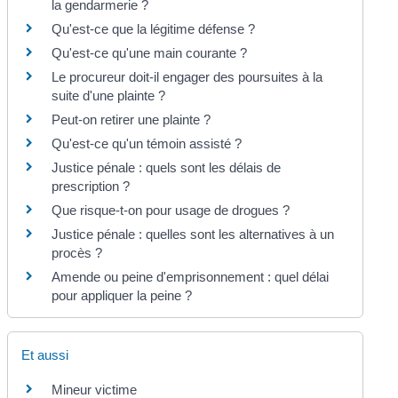
la gendarmerie ?
Qu'est-ce que la légitime défense ?
Qu'est-ce qu'une main courante ?
Le procureur doit-il engager des poursuites à la
suite d'une plainte ?
Peut-on retirer une plainte ?
Qu'est-ce qu'un témoin assisté ?
Justice pénale : quels sont les délais de
prescription ?
Que risque-t-on pour usage de drogues ?
Justice pénale : quelles sont les alternatives à un
procès ?
Amende ou peine d'emprisonnement : quel délai
pour appliquer la peine ?
Et aussi
Mineur victime