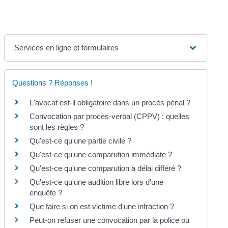
Services en ligne et formulaires
Questions ? Réponses !
L'avocat est-il obligatoire dans un procès pénal ?
Convocation par procès-verbal (CPPV) : quelles
sont les règles ?
Qu'est-ce qu'une partie civile ?
Qu'est-ce qu'une comparution immédiate ?
Qu'est-ce qu'une comparution à délai différé ?
Qu'est-ce qu'une audition libre lors d'une
enquête ?
Que faire si on est victime d'une infraction ?
Peut-on refuser une convocation par la police ou