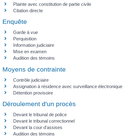
Plainte avec constitution de partie civile
Citation directe
Enquête
Garde à vue
Perquisition
Information judiciaire
Mise en examen
Audition des témoins
Moyens de contrainte
Contrôle judiciaire
Assignation à résidence avec surveillance électronique
Détention provisoire
Déroulement d'un procès
Devant le tribunal de police
Devant le tribunal correctionnel
Devant la cour d'assises
Audition des témoins