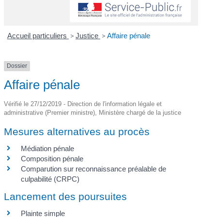
Accueil particuliers
>
Justice
>
Affaire pénale
Dossier
Affaire pénale
Vérifié le 27/12/2019 - Direction de l'information légale et
administrative (Premier ministre), Ministère chargé de la justice
Mesures alternatives au procès
Médiation pénale
Composition pénale
Comparution sur reconnaissance préalable de
culpabilité (CRPC)
Lancement des poursuites
Plainte simple