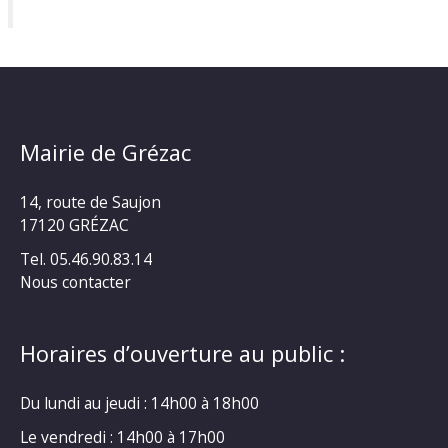
Mairie de Grézac
14, route de Saujon
17120 GRÉZAC
Tel. 05.46.90.83.14
Nous contacter
Horaires d’ouverture au public :
Du lundi au jeudi : 14h00 à 18h00
Le vendredi : 14h00 à 17h00