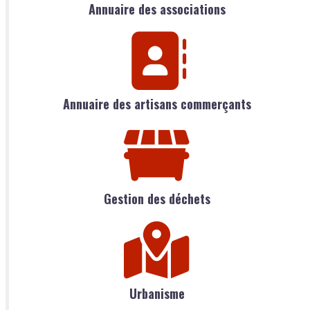
Annuaire des associations
Annuaire des artisans commerçants
Gestion des déchets
Urbanisme