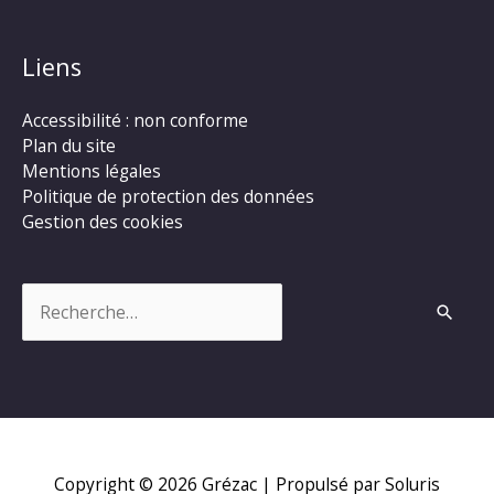
Liens
Accessibilité : non conforme
Plan du site
Mentions légales
Politique de protection des données
Gestion des cookies
Rechercher :
Copyright © 2026
Grézac
| Propulsé par Soluris