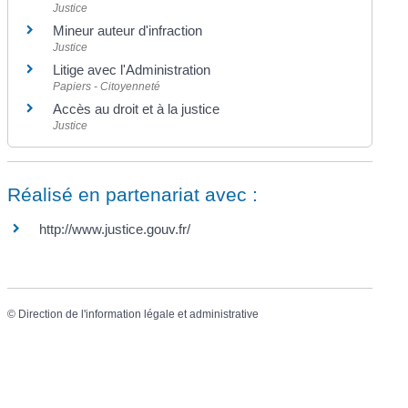
Justice
Mineur auteur d'infraction
Justice
Litige avec l'Administration
Papiers - Citoyenneté
Accès au droit et à la justice
Justice
Réalisé en partenariat avec :
http://www.justice.gouv.fr/
©
Direction de l'information légale et administrative