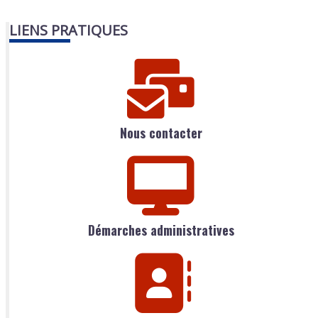
LIENS PRATIQUES
Nous contacter
Démarches administratives