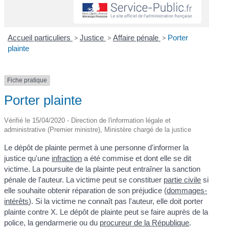
Accueil particuliers
>
Justice
>
Affaire pénale
>
Porter
plainte
Fiche pratique
Porter plainte
Vérifié le 15/04/2020 - Direction de l'information légale et
administrative (Premier ministre), Ministère chargé de la justice
Le dépôt de plainte permet à une personne d'informer la
justice qu'une
infraction
a été commise et dont elle se dit
victime. La poursuite de la plainte peut entraîner la sanction
pénale de l'auteur. La victime peut se constituer
partie civile
si
elle souhaite obtenir réparation de son préjudice (
dommages-
intérêts
). Si la victime ne connaît pas l'auteur, elle doit porter
plainte contre X. Le dépôt de plainte peut se faire auprès de la
police, la gendarmerie ou du
procureur de la République
.