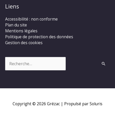
Liens
Accessibilité : non conforme
Plan du site
Mentions légales
Politique de protection des données
Gestion des cookies
Rechercher :
Copyright © 2026
Grézac
| Propulsé par Soluris