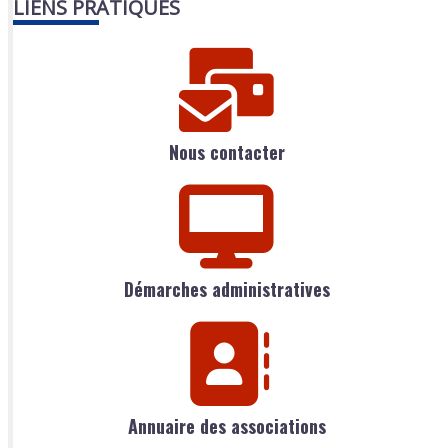
LIENS PRATIQUES
Nous contacter
Démarches administratives
Annuaire des associations