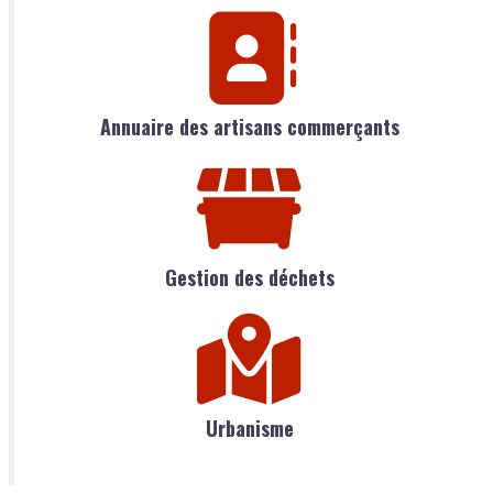
Annuaire des artisans commerçants
Gestion des déchets
Urbanisme