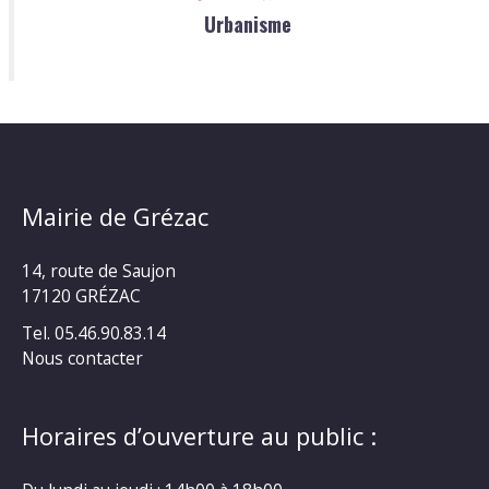
Urbanisme
Mairie de Grézac
14, route de Saujon
17120 GRÉZAC
Tel. 05.46.90.83.14
Nous contacter
Horaires d’ouverture au public :