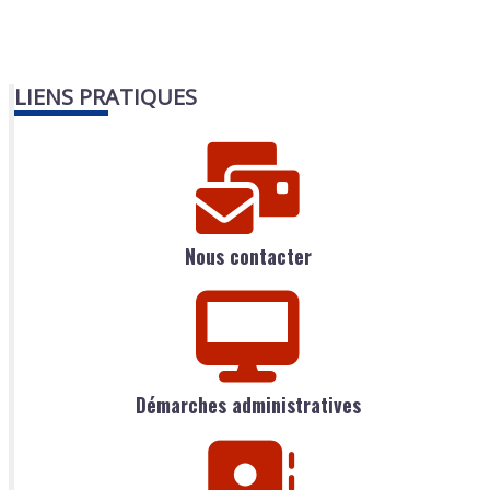
LIENS PRATIQUES
Nous contacter
Démarches administratives