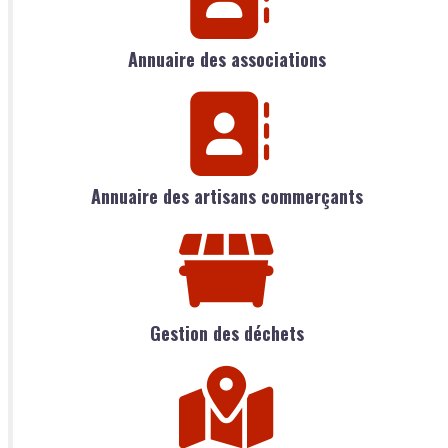
Annuaire des associations
Annuaire des artisans commerçants
Gestion des déchets