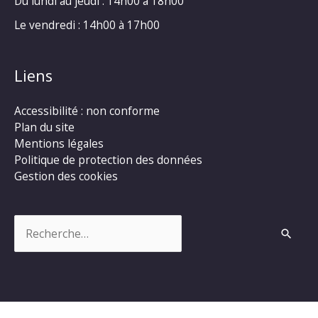
Du lundi au jeudi : 14h00 à 18h00
Le vendredi : 14h00 à 17h00
Liens
Accessibilité : non conforme
Plan du site
Mentions légales
Politique de protection des données
Gestion des cookies
Rechercher :