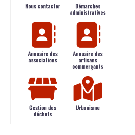
Nous contacter
Démarches
administratives
Annuaire des
Annuaire des
associations
artisans
commerçants
Gestion des
Urbanisme
déchets