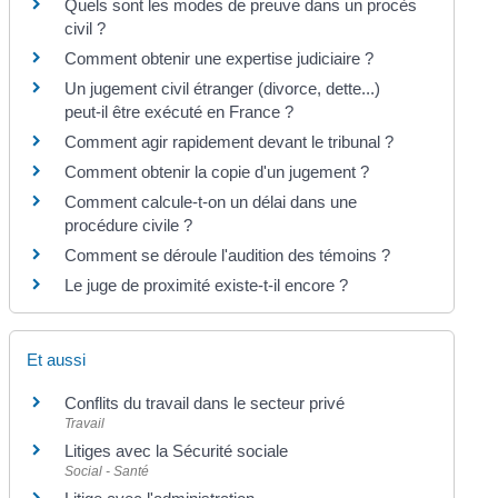
Quels sont les modes de preuve dans un procès
civil ?
Comment obtenir une expertise judiciaire ?
Un jugement civil étranger (divorce, dette...)
peut-il être exécuté en France ?
Comment agir rapidement devant le tribunal ?
Comment obtenir la copie d'un jugement ?
Comment calcule-t-on un délai dans une
procédure civile ?
Comment se déroule l'audition des témoins ?
Le juge de proximité existe-t-il encore ?
Et aussi
Conflits du travail dans le secteur privé
Travail
Litiges avec la Sécurité sociale
Social - Santé