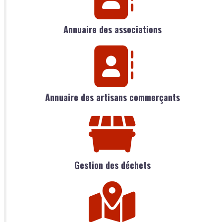
Annuaire des associations
Annuaire des artisans commerçants
Gestion des déchets