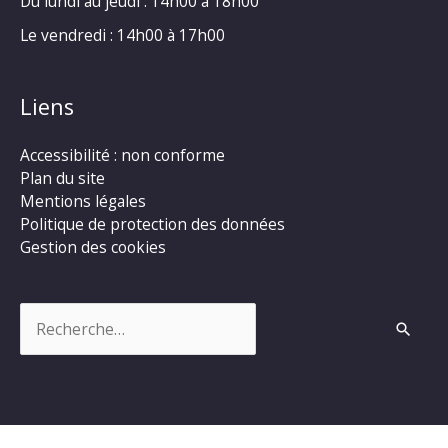
Du lundi au jeudi : 14h00 à 18h00
Le vendredi : 14h00 à 17h00
Liens
Accessibilité : non conforme
Plan du site
Mentions légales
Politique de protection des données
Gestion des cookies
Rechercher :