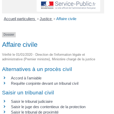
Accueil particuliers
>
Justice
>
Affaire civile
Dossier
Affaire civile
Vérifié le 01/01/2020 - Direction de l'information légale et
administrative (Premier ministre), Ministère chargé de la justice
Alternatives à un procès civil
Accord à l'amiable
Requête conjointe devant un tribunal civil
Saisir un tribunal civil
Saisir le tribunal judiciaire
Saisir le juge des contentieux de la protection
Saisir le tribunal de proximité