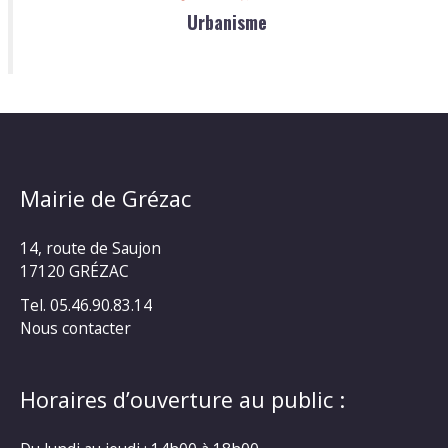
Urbanisme
Mairie de Grézac
14, route de Saujon
17120 GRÉZAC
Tel. 05.46.90.83.14
Nous contacter
Horaires d’ouverture au public :