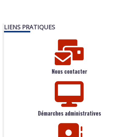
LIENS PRATIQUES
Nous contacter
Démarches administratives