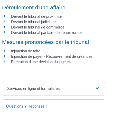
Déroulement d'une affaire
Devant le tribunal de proximité
Devant le tribunal judiciaire
Devant le tribunal de commerce
Devant le tribunal paritaire des baux ruraux
Mesures prononcées par le tribunal
Injonction de faire
Injonction de payer - Recouvrement de créances
Exécution d'une décision du juge civil
Services en ligne et formulaires
Questions ? Réponses !