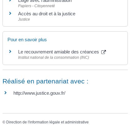
Litige avec l'administration
Papiers - Citoyenneté
Accès au droit et à la justice
Justice
Pour en savoir plus
Le recouvrement amiable des créances
Institut national de la consommation (INC)
Réalisé en partenariat avec :
http://www.justice.gouv.fr/
©
Direction de l'information légale et administrative