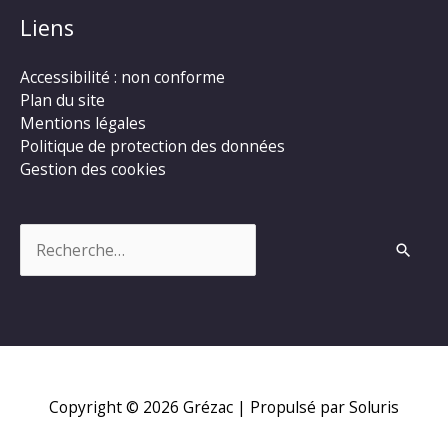
Liens
Accessibilité : non conforme
Plan du site
Mentions légales
Politique de protection des données
Gestion des cookies
Rechercher :
Copyright © 2026
Grézac
| Propulsé par Soluris