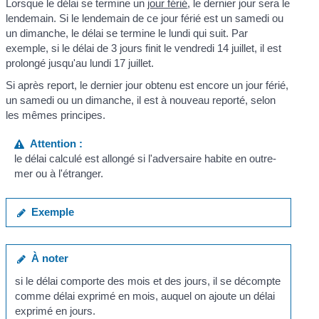
Lorsque le délai se termine un
jour férié
, le dernier jour sera le
lendemain. Si le lendemain de ce jour férié est un samedi ou
un dimanche, le délai se termine le lundi qui suit. Par
exemple, si le délai de 3 jours finit le vendredi 14 juillet, il est
prolongé jusqu'au lundi 17 juillet.
Si après report, le dernier jour obtenu est encore un jour férié,
un samedi ou un dimanche, il est à nouveau reporté, selon
les mêmes principes.
Attention :
le délai calculé est allongé si l'adversaire habite en outre-
mer ou à l'étranger.
Exemple
À noter
si le délai comporte des mois et des jours, il se décompte
comme délai exprimé en mois, auquel on ajoute un délai
exprimé en jours.