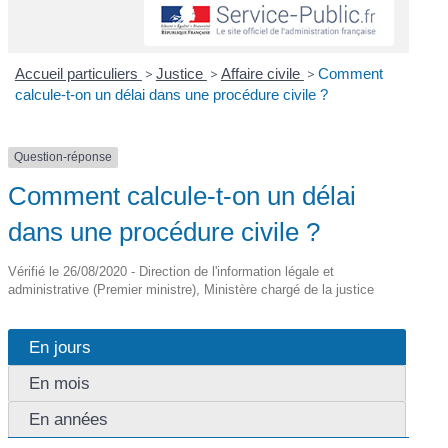
Accueil particuliers
>
Justice
>
Affaire civile
>
Comment
calcule-t-on un délai dans une procédure civile ?
Question-réponse
Comment calcule-t-on un délai
dans une procédure civile ?
Vérifié le 26/08/2020 - Direction de l'information légale et
administrative (Premier ministre), Ministère chargé de la justice
En jours
En mois
En années