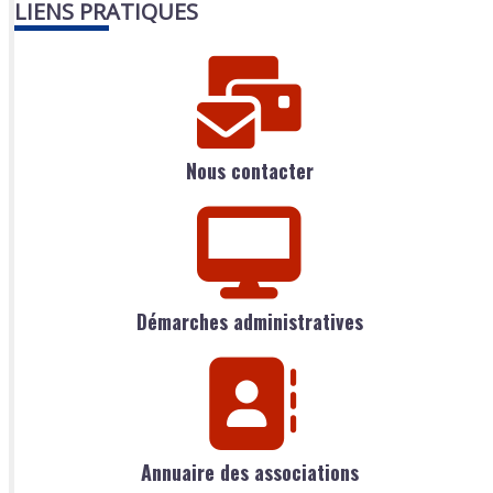
LIENS PRATIQUES
Nous contacter
Démarches administratives
Annuaire des associations