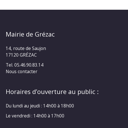
Mairie de Grézac
14, route de Saujon
17120 GRÉZAC
Tel. 05.46.90.83.14
Nous contacter
Horaires d’ouverture au public :
Du lundi au jeudi : 14h00 à 18h00
Le vendredi : 14h00 à 17h00