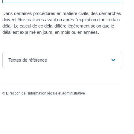
Dans certaines procédures en matière civile, des démarches
doivent être réalisées avant ou après l'expiration d'un certain
délai. Le calcul de ce délai diffère légèrement selon que le
délai est exprimé en jours, en mois ou en années.
Textes de référence
©
Direction de l'information légale et administrative