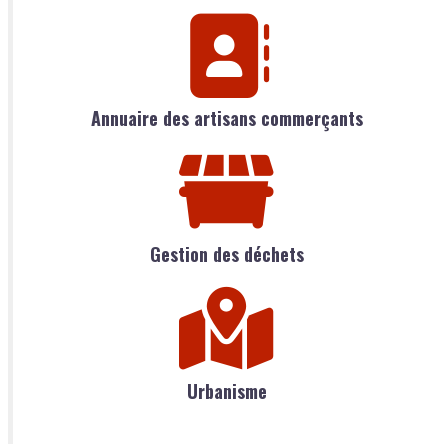
Annuaire des artisans commerçants
Gestion des déchets
Urbanisme