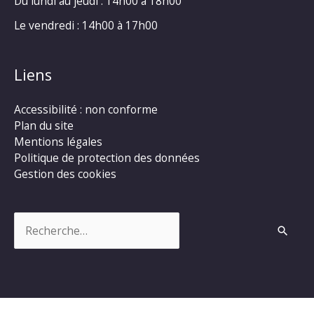
Du lundi au jeudi : 14h00 à 18h00
Le vendredi : 14h00 à 17h00
Liens
Accessibilité : non conforme
Plan du site
Mentions légales
Politique de protection des données
Gestion des cookies
Rechercher :