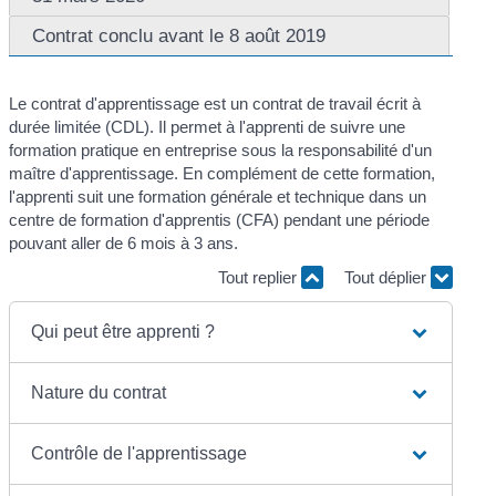
Contrat conclu avant le 8 août 2019
Le contrat d'apprentissage est un contrat de travail écrit à
durée limitée (CDL). Il permet à l'apprenti de suivre une
formation pratique en entreprise sous la responsabilité d'un
maître d'apprentissage. En complément de cette formation,
l'apprenti suit une formation générale et technique dans un
centre de formation d'apprentis (CFA) pendant une période
pouvant aller de 6 mois à 3 ans.
Tout replier
Tout déplier
Qui peut être apprenti ?
Nature du contrat
Contrôle de l'apprentissage