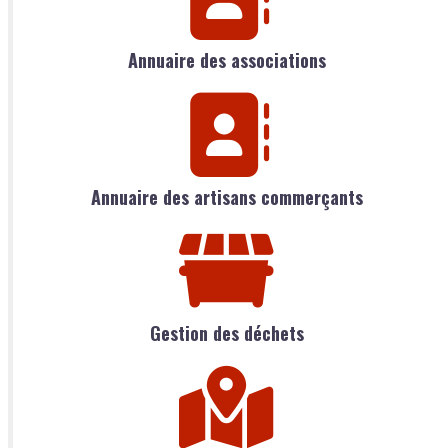
Annuaire des associations
Annuaire des artisans commerçants
Gestion des déchets