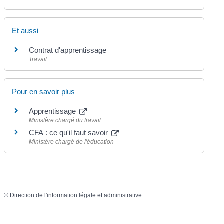
Et aussi
Contrat d'apprentissage
Travail
Pour en savoir plus
Apprentissage
Ministère chargé du travail
CFA : ce qu'il faut savoir
Ministère chargé de l'éducation
©
Direction de l'information légale et administrative