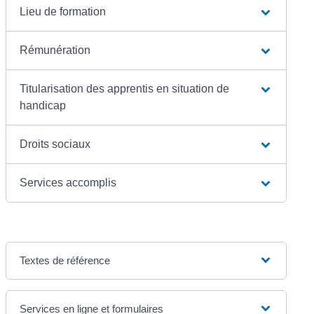
Lieu de formation
Rémunération
Titularisation des apprentis en situation de
handicap
Droits sociaux
Services accomplis
Textes de référence
Services en ligne et formulaires