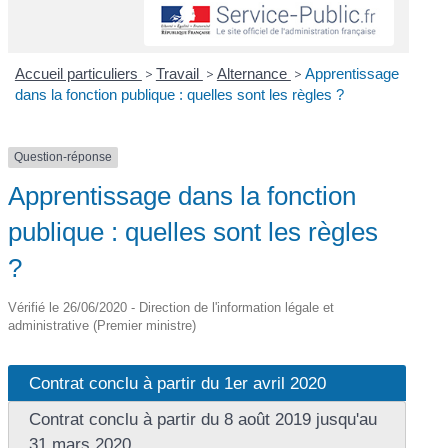
Accueil particuliers
>
Travail
>
Alternance
>
Apprentissage
dans la fonction publique : quelles sont les règles ?
Question-réponse
Apprentissage dans la fonction
publique : quelles sont les règles
?
Vérifié le 26/06/2020 - Direction de l'information légale et
administrative (Premier ministre)
Contrat conclu à partir du 1er avril 2020
Contrat conclu à partir du 8 août 2019 jusqu'au
31 mars 2020