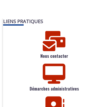
LIENS PRATIQUES
Nous contacter
Démarches administratives