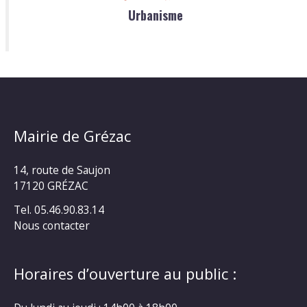
Urbanisme
Mairie de Grézac
14, route de Saujon
17120 GRÉZAC
Tel. 05.46.90.83.14
Nous contacter
Horaires d’ouverture au public :