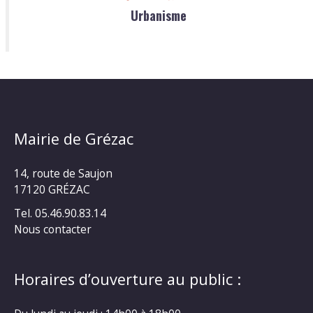
Urbanisme
Mairie de Grézac
14, route de Saujon
17120 GRÉZAC
Tel. 05.46.90.83.14
Nous contacter
Horaires d’ouverture au public :