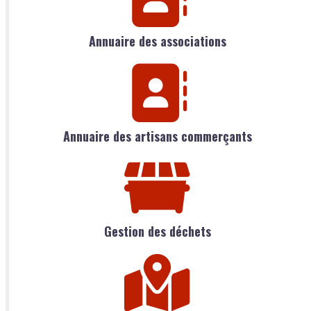
Annuaire des associations
Annuaire des artisans commerçants
Gestion des déchets