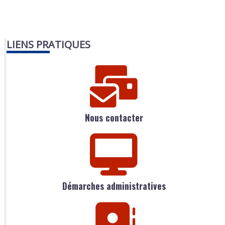
LIENS PRATIQUES
Nous contacter
Démarches administratives