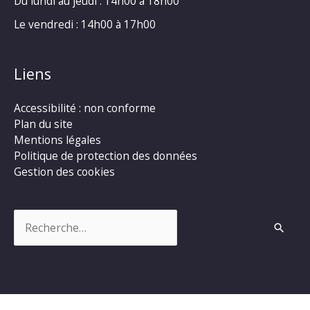
Du lundi au jeudi : 14h00 à 18h00
Le vendredi : 14h00 à 17h00
Liens
Accessibilité : non conforme
Plan du site
Mentions légales
Politique de protection des données
Gestion des cookies
Rechercher :