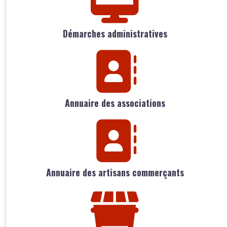
Démarches administratives
Annuaire des associations
Annuaire des artisans commerçants