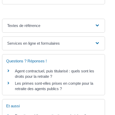
Textes de référence
Services en ligne et formulaires
Questions ? Réponses !
Agent contractuel, puis titularisé : quels sont les
droits pour la retraite ?
Les primes sont-elles prises en compte pour la
retraite des agents publics ?
Et aussi