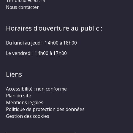
Tel. 05.46.90.83.14
Nous contacter
Horaires d’ouverture au public :
Du lundi au jeudi : 14h00 à 18h00
Le vendredi : 14h00 à 17h00
Liens
Accessibilité : non conforme
Plan du site
Mentions légales
Politique de protection des données
Gestion des cookies