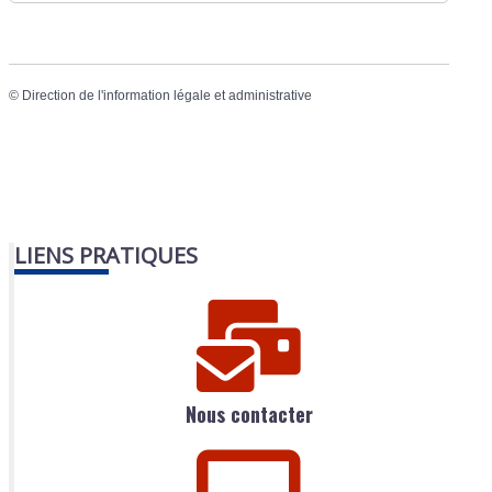
©
Direction de l'information légale et administrative
LIENS PRATIQUES
Nous contacter