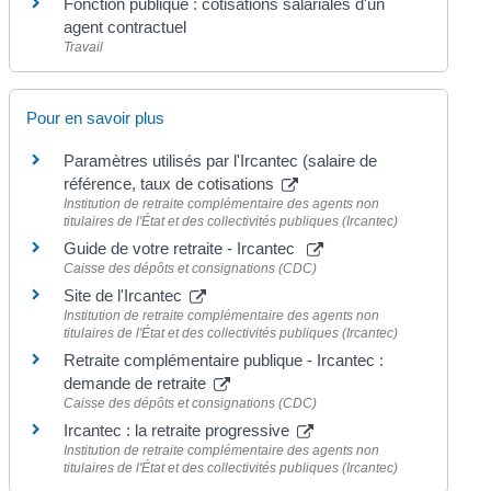
Fonction publique : cotisations salariales d'un
agent contractuel
Travail
Pour en savoir plus
Paramètres utilisés par l'Ircantec (salaire de
référence, taux de cotisations
Institution de retraite complémentaire des agents non
titulaires de l'État et des collectivités publiques (Ircantec)
Guide de votre retraite - Ircantec
Caisse des dépôts et consignations (CDC)
Site de l'Ircantec
Institution de retraite complémentaire des agents non
titulaires de l'État et des collectivités publiques (Ircantec)
Retraite complémentaire publique - Ircantec :
demande de retraite
Caisse des dépôts et consignations (CDC)
Ircantec : la retraite progressive
Institution de retraite complémentaire des agents non
titulaires de l'État et des collectivités publiques (Ircantec)