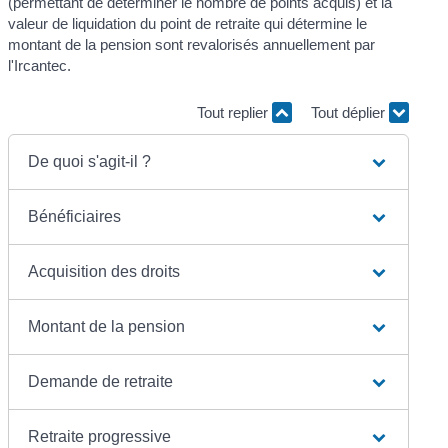
(permettant de déterminer le nombre de points acquis) et la
valeur de liquidation du point de retraite qui détermine le
montant de la pension sont revalorisés annuellement par
l'Ircantec.
Tout replier
Tout déplier
De quoi s'agit-il ?
Bénéficiaires
Acquisition des droits
Montant de la pension
Demande de retraite
Retraite progressive