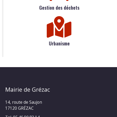
Gestion des déchets
Urbanisme
Mairie de Grézac
14, route de Saujon
17120 GRÉZAC