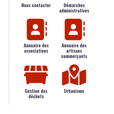
Nous contacter
Démarches
administratives
Annuaire des
Annuaire des
associations
artisans
commerçants
Gestion des
Urbanisme
déchets