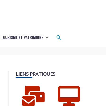
Rechercher
TOURISME ET PATRIMOINE
LIENS PRATIQUES