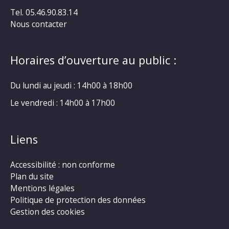
Tel. 05.46.90.83.14
Nous contacter
Horaires d’ouverture au public :
Du lundi au jeudi : 14h00 à 18h00
Le vendredi : 14h00 à 17h00
Liens
Accessibilité : non conforme
Plan du site
Mentions légales
Politique de protection des données
Gestion des cookies