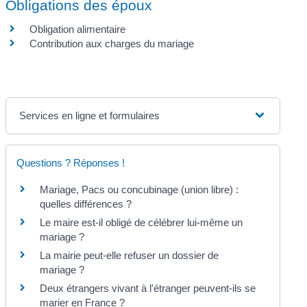
Obligations des époux
Obligation alimentaire
Contribution aux charges du mariage
Services en ligne et formulaires
Questions ? Réponses !
Mariage, Pacs ou concubinage (union libre) :
quelles différences ?
Le maire est-il obligé de célébrer lui-même un
mariage ?
La mairie peut-elle refuser un dossier de
mariage ?
Deux étrangers vivant à l'étranger peuvent-ils se
marier en France ?