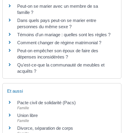
Peut-on se marier avec un membre de sa
famille ?
Dans quels pays peut-on se marier entre
personnes du même sexe ?
Témoins d'un mariage : quelles sont les règles ?
Comment changer de régime matrimonial ?
Peut-on empêcher son époux de faire des
dépenses inconsidérées ?
Qu'est-ce-que la communauté de meubles et
acquêts ?
Et aussi
Pacte civil de solidarité (Pacs)
Famille
Union libre
Famille
Divorce, séparation de corps