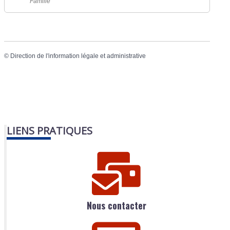
Famille
©
Direction de l'information légale et administrative
LIENS PRATIQUES
Nous contacter