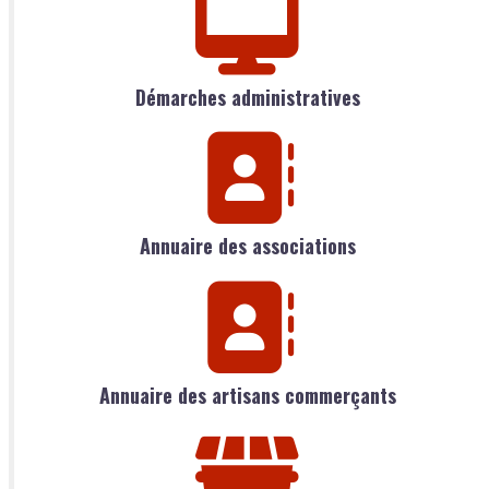
Démarches administratives
Annuaire des associations
Annuaire des artisans commerçants