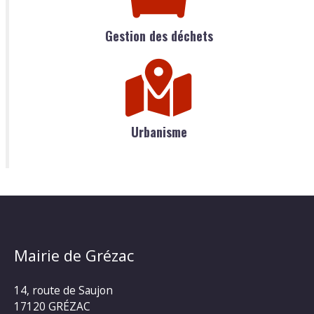
Gestion des déchets
Urbanisme
Mairie de Grézac
14, route de Saujon
17120 GRÉZAC