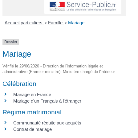
Accueil particuliers
>
Famille
>
Mariage
Dossier
Mariage
Vérifié le 29/06/2020 - Direction de l'information légale et
administrative (Premier ministre), Ministère chargé de l'intérieur
Célébration
Mariage en France
Mariage d'un Français à l'étranger
Régime matrimonial
Communauté réduite aux acquêts
Contrat de mariage