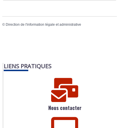
©
Direction de l'information légale et administrative
LIENS PRATIQUES
Nous contacter