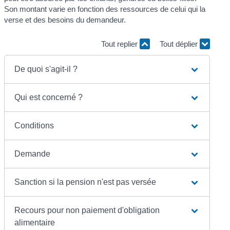
Son montant varie en fonction des ressources de celui qui la
verse et des besoins du demandeur.
Tout replier
Tout déplier
De quoi s'agit-il ?
Qui est concerné ?
Conditions
Demande
Sanction si la pension n'est pas versée
Recours pour non paiement d'obligation
alimentaire