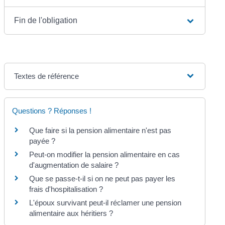
Fin de l'obligation
Textes de référence
Questions ? Réponses !
Que faire si la pension alimentaire n'est pas
payée ?
Peut-on modifier la pension alimentaire en cas
d'augmentation de salaire ?
Que se passe-t-il si on ne peut pas payer les
frais d'hospitalisation ?
L'époux survivant peut-il réclamer une pension
alimentaire aux héritiers ?