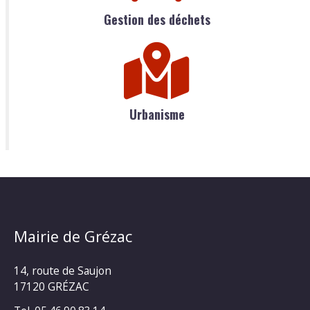
Gestion des déchets
Urbanisme
Mairie de Grézac
14, route de Saujon
17120 GRÉZAC