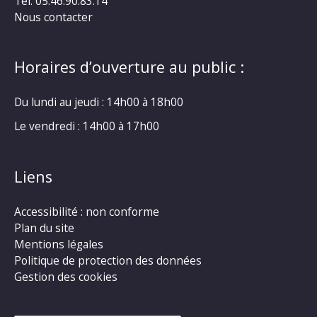
Tel. 05.46.90.83.14
Nous contacter
Horaires d’ouverture au public :
Du lundi au jeudi : 14h00 à 18h00
Le vendredi : 14h00 à 17h00
Liens
Accessibilité : non conforme
Plan du site
Mentions légales
Politique de protection des données
Gestion des cookies