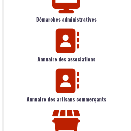
Démarches administratives
Annuaire des associations
Annuaire des artisans commerçants