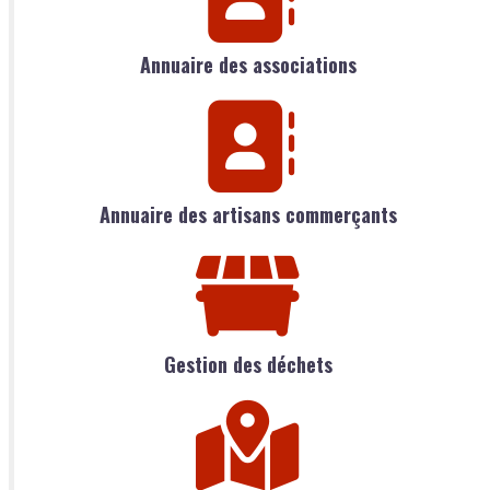
Annuaire des associations
Annuaire des artisans commerçants
Gestion des déchets