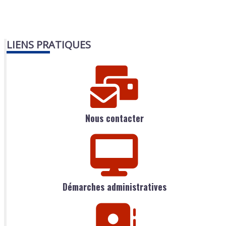
LIENS PRATIQUES
Nous contacter
Démarches administratives