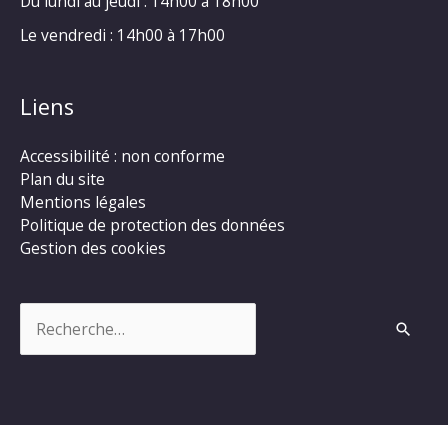
Du lundi au jeudi : 14h00 à 18h00
Le vendredi : 14h00 à 17h00
Liens
Accessibilité : non conforme
Plan du site
Mentions légales
Politique de protection des données
Gestion des cookies
Rechercher :