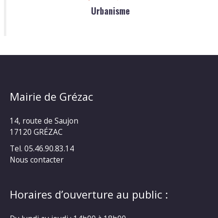
Urbanisme
Mairie de Grézac
14, route de Saujon
17120 GRÉZAC
Tel. 05.46.90.83.14
Nous contacter
Horaires d’ouverture au public :