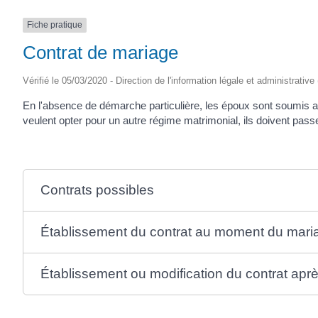
Fiche pratique
Contrat de mariage
Vérifié le 05/03/2020 - Direction de l'information légale et administrative
En l'absence de démarche particulière, les époux sont soumis 
veulent opter pour un autre régime matrimonial, ils doivent pass
Contrats possibles
Établissement du contrat au moment du mari
Établissement ou modification du contrat apr