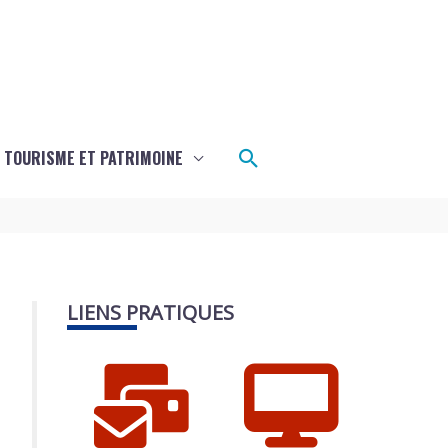
Rechercher
TOURISME ET PATRIMOINE
LIENS PRATIQUES