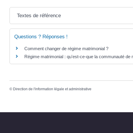
Textes de référence
Questions ? Réponses !
Comment changer de régime matrimonial ?
Régime matrimonial : qu'est-ce-que la communauté de 
©
Direction de l'information légale et administrative