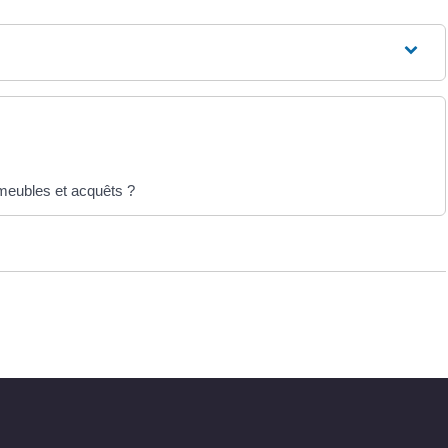
meubles et acquêts ?