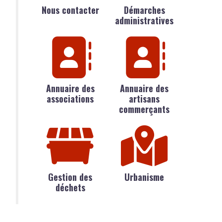
Nous contacter
Démarches
administratives
Annuaire des
Annuaire des
associations
artisans
commerçants
Gestion des
Urbanisme
déchets