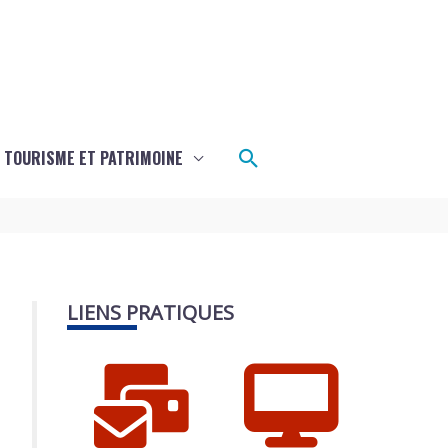
Rechercher
TOURISME ET PATRIMOINE
LIENS PRATIQUES