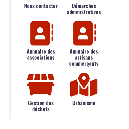
Nous contacter
Démarches
administratives
Annuaire des
Annuaire des
associations
artisans
commerçants
Gestion des
Urbanisme
déchets