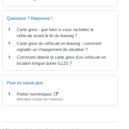
Questions ? Réponses !
Carte grise : que faire si vous rachetez le
véhicule avant la fin du leasing ?
Carte grise du véhicule en leasing : comment
signaler un changement de situation ?
Comment obtenir la carte grise d'un véhicule en
location longue durée (LLD) ?
Pour en savoir plus
Points numériques
Ministère chargé de l'intérieur