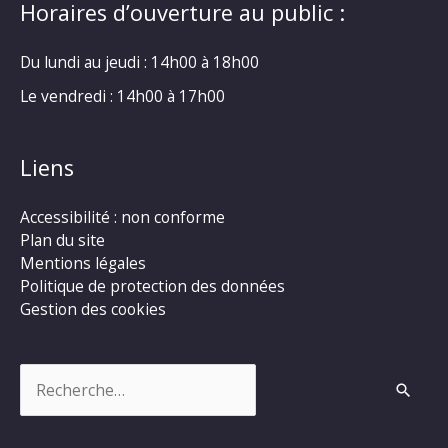
Horaires d’ouverture au public :
Du lundi au jeudi : 14h00 à 18h00
Le vendredi : 14h00 à 17h00
Liens
Accessibilité : non conforme
Plan du site
Mentions légales
Politique de protection des données
Gestion des cookies
Rechercher :