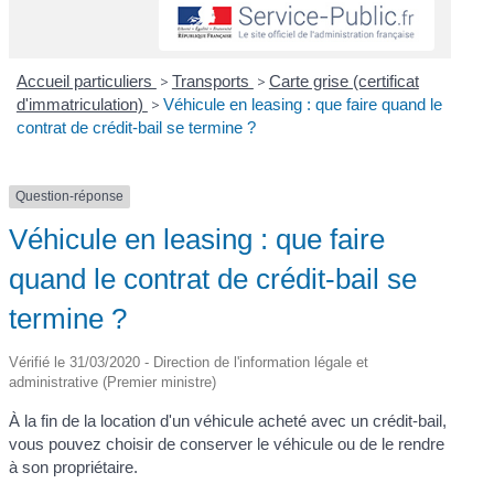
Accueil particuliers
>
Transports
>
Carte grise (certificat
d'immatriculation)
>
Véhicule en leasing : que faire quand le
contrat de crédit-bail se termine ?
Question-réponse
Véhicule en leasing : que faire
quand le contrat de crédit-bail se
termine ?
Vérifié le 31/03/2020 - Direction de l'information légale et
administrative (Premier ministre)
À la fin de la location d'un véhicule acheté avec un crédit-bail,
vous pouvez choisir de conserver le véhicule ou de le rendre
à son propriétaire.