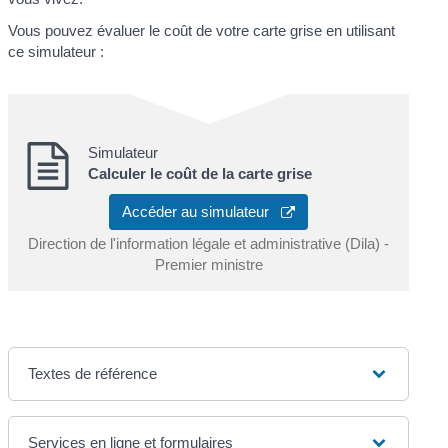
Vous pouvez évaluer le coût de votre carte grise en utilisant
ce simulateur :
Simulateur
Calculer le coût de la carte grise
Accéder au simulateur
Direction de l'information légale et administrative (Dila) -
Premier ministre
Textes de référence
Services en ligne et formulaires