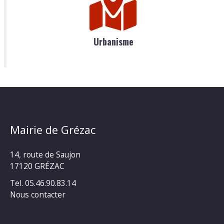
Urbanisme
Mairie de Grézac
14, route de Saujon
17120 GRÉZAC
Tel. 05.46.90.83.14
Nous contacter