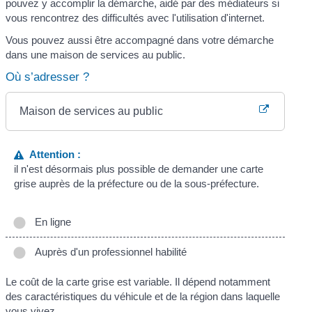
pouvez y accomplir la démarche, aidé par des médiateurs si
vous rencontrez des difficultés avec l'utilisation d'internet.
Vous pouvez aussi être accompagné dans votre démarche
dans une maison de services au public.
Où s’adresser ?
Maison de services au public
Attention :
il n'est désormais plus possible de demander une carte
grise auprès de la préfecture ou de la sous-préfecture.
En ligne
Auprès d'un professionnel habilité
Le coût de la carte grise est variable. Il dépend notamment
des caractéristiques du véhicule et de la région dans laquelle
vous vivez.