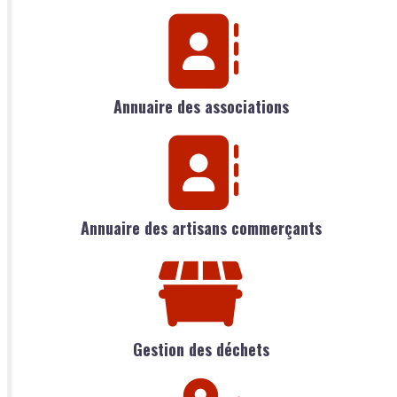
Annuaire des associations
Annuaire des artisans commerçants
Gestion des déchets