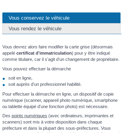
Vous conservez le véhicule
Vous rendez le véhicule
Vous devrez alors faire modifier la carte grise (désormais
appelé
certificat d'immatriculation
) pour y être indiqué
comme titulaire, car il s'agit d'un changement de propriétaire.
Vous pouvez effectuer la démarche
soit en ligne,
soit auprès d'un professionnel habilité.
Pour effectuer la démarche en ligne, un dispositif de copie
numérique (scanner, appareil photo numérique, smartphone
ou tablette équipé d'une fonction photo) est nécessaire.
Des
points numériques
(avec ordinateurs, imprimantes et
scanners) sont mis à votre disposition dans chaque
préfecture et dans la plupart des sous-préfectures. Vous