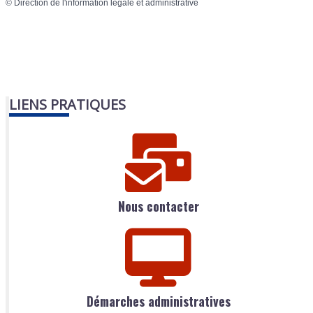
©
Direction de l'information légale et administrative
LIENS PRATIQUES
Nous contacter
Démarches administratives