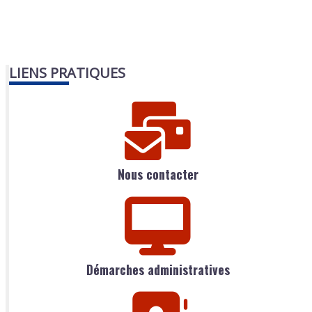
LIENS PRATIQUES
Nous contacter
Démarches administratives