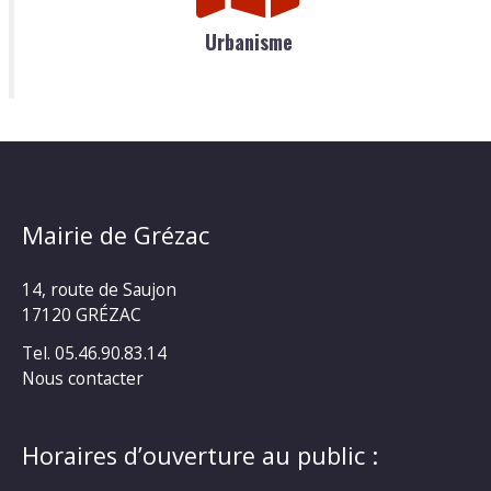
Urbanisme
Mairie de Grézac
14, route de Saujon
17120 GRÉZAC
Tel. 05.46.90.83.14
Nous contacter
Horaires d’ouverture au public :