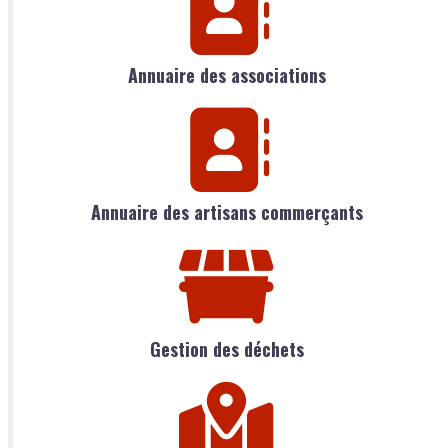
Annuaire des associations
Annuaire des artisans commerçants
Gestion des déchets