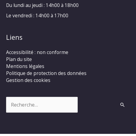
Du lundi au jeudi : 14h00 à 18h00
Le vendredi : 14h00 à 17h00
Liens
Accessibilité : non conforme
Plan du site
Mentions légales
Politique de protection des données
Gestion des cookies
Rechercher :