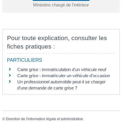
Ministère chargé de l'intérieur
Pour toute explication, consulter les
fiches pratiques :
PARTICULIERS
Carte grise : immatriculation d'un véhicule neuf
Carte grise : immatriculer un véhicule d'occasion
Un professionnel automobile peut-il se charger
d'une demande de carte grise ?
©
Direction de l'information légale et administrative