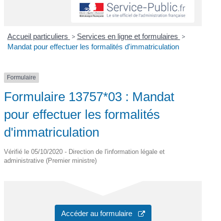
Accueil particuliers
>
Services en ligne et formulaires
>
Mandat pour effectuer les formalités d'immatriculation
Formulaire
Formulaire 13757*03 : Mandat
pour effectuer les formalités
d'immatriculation
Vérifié le 05/10/2020 - Direction de l'information légale et
administrative (Premier ministre)
Accéder au formulaire