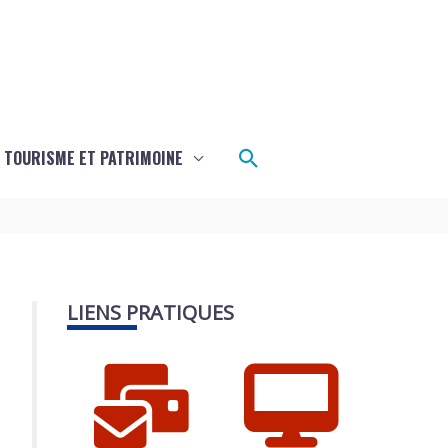
Rechercher
TOURISME ET PATRIMOINE
LIENS PRATIQUES