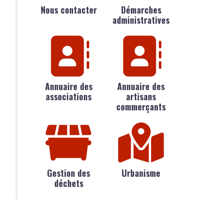
Nous contacter
Démarches
administratives
Annuaire des
Annuaire des
associations
artisans
commerçants
Gestion des
Urbanisme
déchets