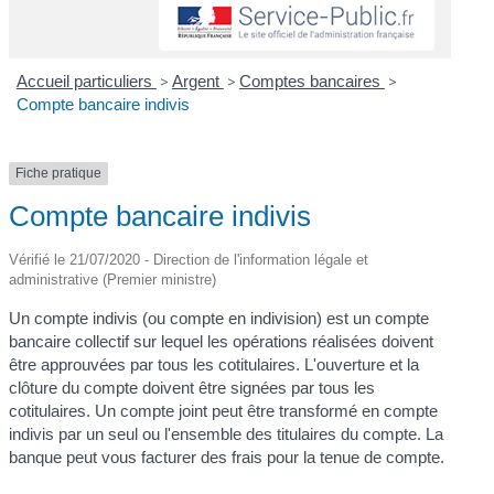
Accueil particuliers
>
Argent
>
Comptes bancaires
>
Compte bancaire indivis
Fiche pratique
Compte bancaire indivis
Vérifié le 21/07/2020 - Direction de l'information légale et
administrative (Premier ministre)
Un compte indivis (ou compte en indivision) est un compte
bancaire collectif sur lequel les opérations réalisées doivent
être approuvées par tous les cotitulaires. L'ouverture et la
clôture du compte doivent être signées par tous les
cotitulaires. Un compte joint peut être transformé en compte
indivis par un seul ou l'ensemble des titulaires du compte. La
banque peut vous facturer des frais pour la tenue de compte.