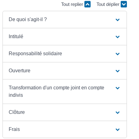
Tout replier
Tout déplier
De quoi s'agit-il ?
Intitulé
Responsabilité solidaire
Ouverture
Transformation d'un compte joint en compte
indivis
Clôture
Frais