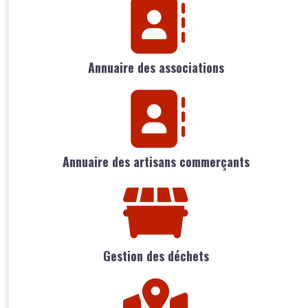
Annuaire des associations
Annuaire des artisans commerçants
Gestion des déchets