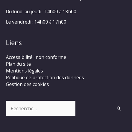
Du lundi au jeudi : 14h00 à 18h00
Le vendredi : 14h00 à 17h00
Liens
Accessibilité : non conforme
Plan du site
Mentions légales
Politique de protection des données
Gestion des cookies
Rechercher :