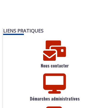
LIENS PRATIQUES
Nous contacter
Démarches administratives