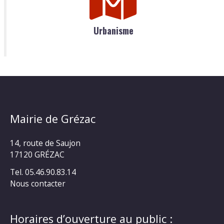
Urbanisme
Mairie de Grézac
14, route de Saujon
17120 GRÉZAC
Tel. 05.46.90.83.14
Nous contacter
Horaires d’ouverture au public :