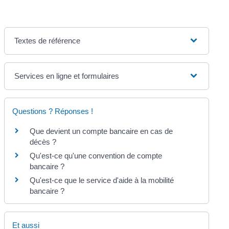
Textes de référence
Services en ligne et formulaires
Questions ? Réponses !
Que devient un compte bancaire en cas de
décès ?
Qu'est-ce qu'une convention de compte
bancaire ?
Qu'est-ce que le service d'aide à la mobilité
bancaire ?
Et aussi