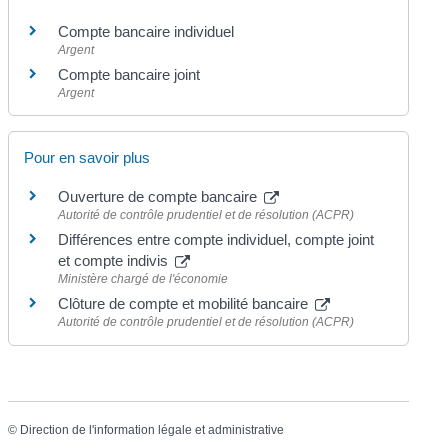
Compte bancaire individuel
Argent
Compte bancaire joint
Argent
Pour en savoir plus
Ouverture de compte bancaire
Autorité de contrôle prudentiel et de résolution (ACPR)
Différences entre compte individuel, compte joint
et compte indivis
Ministère chargé de l'économie
Clôture de compte et mobilité bancaire
Autorité de contrôle prudentiel et de résolution (ACPR)
©
Direction de l'information légale et administrative