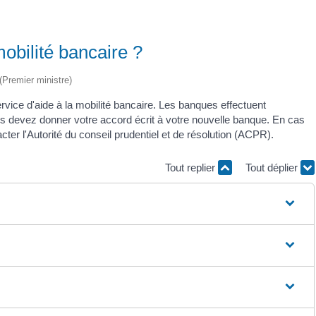
mobilité bancaire ?
 (Premier ministre)
vice d'aide à la mobilité bancaire. Les banques effectuent
us devez donner votre accord écrit à votre nouvelle banque. En cas
ter l'Autorité du conseil prudentiel et de résolution (ACPR).
Tout replier
Tout déplier