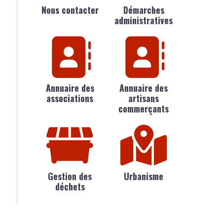
Nous contacter
Démarches
administratives
Annuaire des
Annuaire des
associations
artisans
commerçants
Gestion des
Urbanisme
déchets