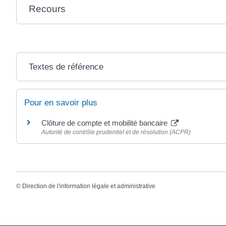
Recours
Textes de référence
Pour en savoir plus
Clôture de compte et mobilité bancaire
Autorité de contrôle prudentiel et de résolution (ACPR)
©
Direction de l'information légale et administrative