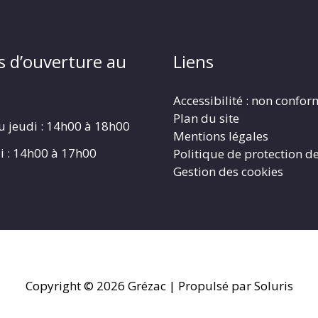
s d’ouverture au
Liens
Accessibilité : non confo
Plan du site
u jeudi : 14h00 à 18h00
Mentions légales
i : 14h00 à 17h00
Politique de protection d
Gestion des cookies
Copyright © 2026
Grézac
| Propulsé par Soluris