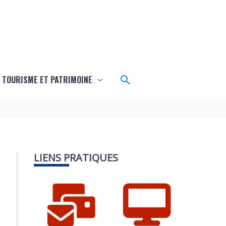
Rechercher
TOURISME ET PATRIMOINE
LIENS PRATIQUES