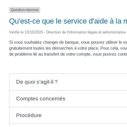
Question-réponse
Qu'est-ce que le service d'aide à la 
Vérifié le 13/10/2020 - Direction de l'information légale et administrative
Si vous souhaitez changer de banque, vous pouvez utiliser le ser
gratuitement toutes les démarches à votre place. Pour cela, vo
de problème lié au transfert de votre compte, vous pouvez contac
De quoi s'agit-il ?
Comptes concernés
Procédure