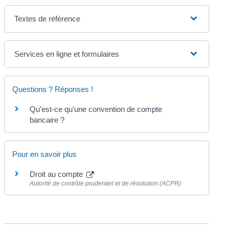
Textes de référence
Services en ligne et formulaires
Questions ? Réponses !
Qu'est-ce qu'une convention de compte
bancaire ?
Pour en savoir plus
Droit au compte
Autorité de contrôle prudentiel et de résolution (ACPR)