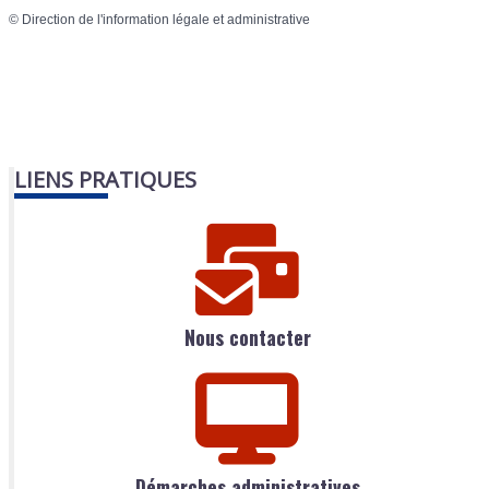
©
Direction de l'information légale et administrative
LIENS PRATIQUES
Nous contacter
Démarches administratives