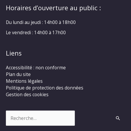
Horaires d’ouverture au public :
Du lundi au jeudi : 14h00 à 18h00
Le vendredi : 14h00 à 17h00
Liens
Accessibilité : non conforme
Plan du site
Mentions légales
Politique de protection des données
Gestion des cookies
Rechercher :