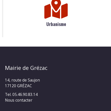
Urbanisme
Mairie de Grézac
14, route de Saujon
17120 GRÉZAC
Tel. 05.46.90.83.14
Nous contacter