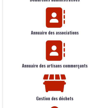
Annuaire des associations
Annuaire des artisans commerçants
Gestion des déchets