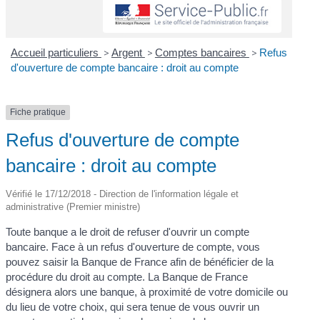
Accueil particuliers
>
Argent
>
Comptes bancaires
>
Refus
d'ouverture de compte bancaire : droit au compte
Fiche pratique
Refus d'ouverture de compte
bancaire : droit au compte
Vérifié le 17/12/2018 - Direction de l'information légale et
administrative (Premier ministre)
Toute banque a le droit de refuser d'ouvrir un compte
bancaire. Face à un refus d'ouverture de compte, vous
pouvez saisir la Banque de France afin de bénéficier de la
procédure du droit au compte. La Banque de France
désignera alors une banque, à proximité de votre domicile ou
du lieu de votre choix, qui sera tenue de vous ouvrir un