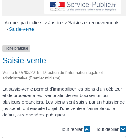
Accueil particuliers
>
Justice
>
Saisies et recouvrements
>
Saisie-vente
Fiche pratique
Saisie-vente
Vérifié le 07/03/2019 - Direction de l'information légale et
administrative (Premier ministre)
La saisie-vente permet d'immobiliser les biens d'un
débiteur
et de procéder à leur vente afin de rembourser un ou
plusieurs
créanciers
. Les biens sont saisis par un huissier de
justice et font ensuite l'objet d'une vente à l'amiable ou, à
défaut, aux enchères publiques.
Tout replier
Tout déplier