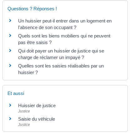
Questions ? Réponses !
Un huissier peut-il entrer dans un logement en
l'absence de son occupant ?
Quels sont les biens mobiliers qui ne peuvent
pas être saisis ?
Qui doit payer un huissier de justice qui se
charge de réclamer un impayé ?
Quelles sont les saisies réalisables par un
huissier ?
Et aussi
Huissier de justice
Justice
Saisie du véhicule
Justice