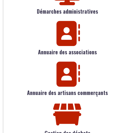
Démarches administratives
Annuaire des associations
Annuaire des artisans commerçants