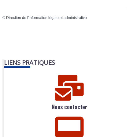
©
Direction de l'information légale et administrative
LIENS PRATIQUES
Nous contacter