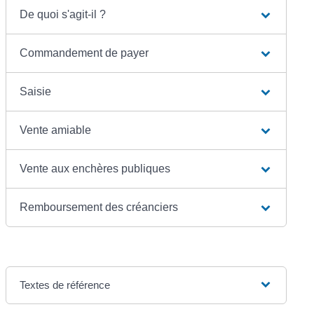
De quoi s'agit-il ?
Commandement de payer
Saisie
Vente amiable
Vente aux enchères publiques
Remboursement des créanciers
Textes de référence