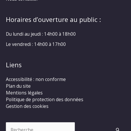
Horaires d’ouverture au public :
Du lundi au jeudi : 14h00 à 18h00
Le vendredi : 14h00 à 17h00
Liens
Accessibilité : non conforme
Plan du site
Mentions légales
Politique de protection des données
Gestion des cookies
Rechercher :