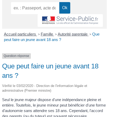
Accueil particuliers
>
Famille
>
Autorité parentale
>
Que
peut faire un jeune avant 18 ans ?
Question-réponse
Que peut faire un jeune avant 18
ans ?
Vérifié le 03/02/2020 - Direction de l'information légale et
administrative (Premier ministre)
Seul le jeune majeur dispose d'une indépendance pleine et
entière. Toutefois, le jeune mineur peut bénéficier d'une forme
d'autonomie sans attendre ses 18 ans. Cependant, l'accord
des parents (ou du tuteur) est souvent nécessaire.