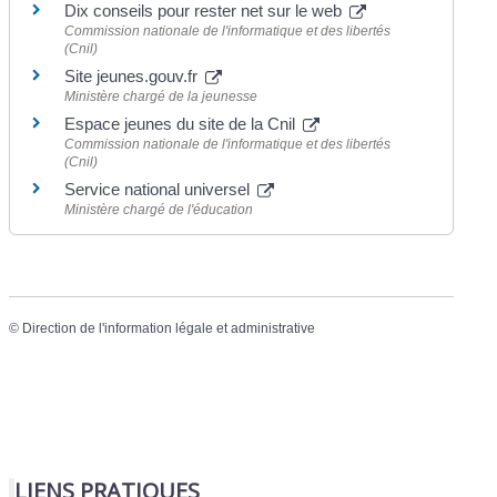
Dix conseils pour rester net sur le web
Commission nationale de l'informatique et des libertés
(Cnil)
Site jeunes.gouv.fr
Ministère chargé de la jeunesse
Espace jeunes du site de la Cnil
Commission nationale de l'informatique et des libertés
(Cnil)
Service national universel
Ministère chargé de l'éducation
©
Direction de l'information légale et administrative
LIENS PRATIQUES