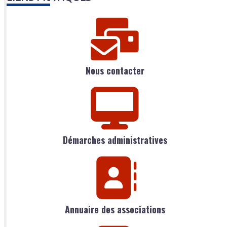
Nous contacter
Démarches administratives
Annuaire des associations