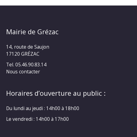
Mairie de Grézac
14, route de Saujon
17120 GRÉZAC
Tel. 05.46.90.83.14
Nous contacter
Horaires d’ouverture au public :
Du lundi au jeudi : 14h00 à 18h00
Le vendredi : 14h00 à 17h00