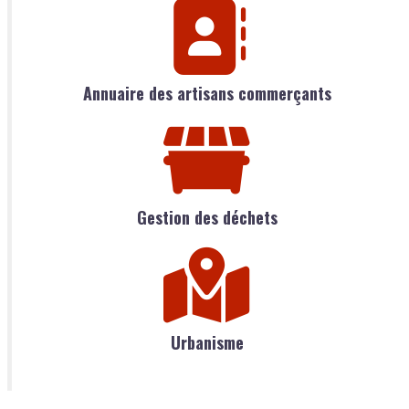
Annuaire des artisans commerçants
Gestion des déchets
Urbanisme