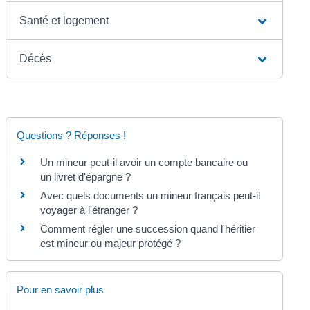
Santé et logement
Décès
Questions ? Réponses !
Un mineur peut-il avoir un compte bancaire ou
un livret d'épargne ?
Avec quels documents un mineur français peut-il
voyager à l'étranger ?
Comment régler une succession quand l'héritier
est mineur ou majeur protégé ?
Pour en savoir plus