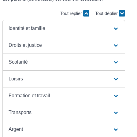
Tout replier
Tout déplier
Identité et famille
Droits et justice
Scolarité
Loisirs
Formation et travail
Transports
Argent