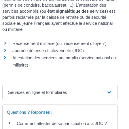
(permis de conduire, baccalauréat, ...). L'attestation des
services accomplis (ou
état signalétique des services
) est
parfois réclamée par la caisse de retraite ou de sécurité
sociale au jeune Français ayant effectué le service national
ou militaire.
Recensement militaire (ou "recensement citoyen")
Journée défense et citoyenneté (JDC)
Attestation des services accomplis (service national ou
militaire)
Services en ligne et formulaires
Questions ? Réponses !
Comment attester de sa participation à la JDC ?