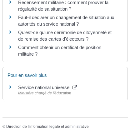
Recensement militaire : comment prouver la
régularité de sa situation ?
Faut-il déclarer un changement de situation aux
autorités du service national ?
Qu'est-ce qu'une cérémonie de citoyenneté et
de remise des cartes d'électeurs ?
Comment obtenir un certificat de position
militaire ?
Pour en savoir plus
Service national universel
Ministère chargé de l'éducation
©
Direction de l'information légale et administrative