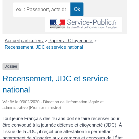
Accueil particuliers
>
Papiers - Citoyenneté
>
Recensement, JDC et service national
Dossier
Recensement, JDC et service
national
Vérifié le 03/02/2020 - Direction de l'information légale et
administrative (Premier ministre)
Tout jeune Français dès 16 ans doit se faire recenser pour
être convoqué à la journée défense et citoyenneté (JDC). À
l'issue de la JDC, il reçoit une attestation lui permettant
notamment de s'inscrire aux examens et concours de l'État