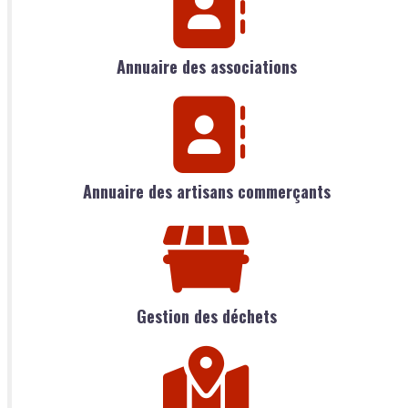
Annuaire des associations
Annuaire des artisans commerçants
Gestion des déchets