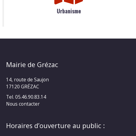
Urbanisme
Mairie de Grézac
14, route de Saujon
17120 GRÉZAC
Tel. 05.46.90.83.14
Nous contacter
Horaires d’ouverture au public :