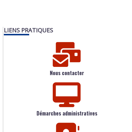
LIENS PRATIQUES
Nous contacter
Démarches administratives