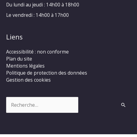
Du lundi au jeudi : 14h00 à 18h00
Le vendredi : 14h00 à 17h00
Liens
Accessibilité : non conforme
Plan du site
Mentions légales
Politique de protection des données
Gestion des cookies
Rechercher :