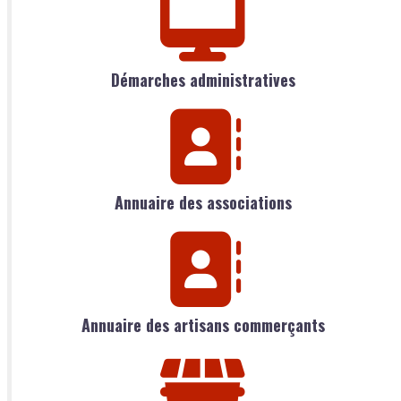
Démarches administratives
Annuaire des associations
Annuaire des artisans commerçants