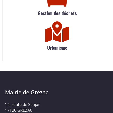
Gestion des déchets
Urbanisme
Mairie de Grézac
14, route de Saujon
17120 GRÉZAC