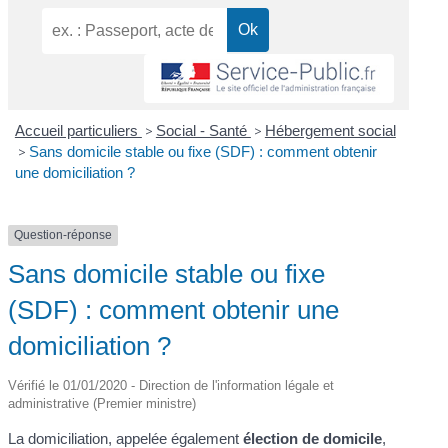
Accueil particuliers
>
Social - Santé
>
Hébergement social
>
Sans domicile stable ou fixe (SDF) : comment obtenir
une domiciliation ?
Question-réponse
Sans domicile stable ou fixe
(SDF) : comment obtenir une
domiciliation ?
Vérifié le 01/01/2020 - Direction de l'information légale et
administrative (Premier ministre)
La domiciliation, appelée également
élection de domicile
,