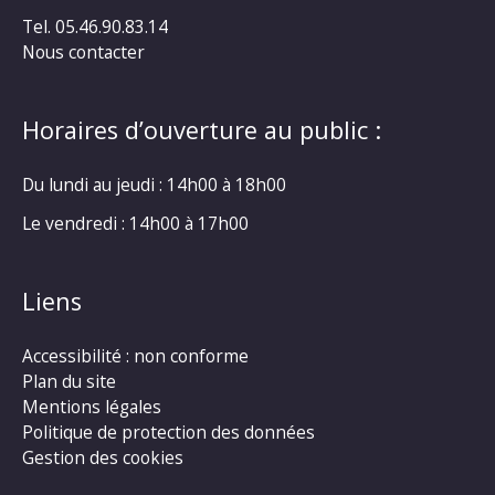
Tel. 05.46.90.83.14
Nous contacter
Horaires d’ouverture au public :
Du lundi au jeudi : 14h00 à 18h00
Le vendredi : 14h00 à 17h00
Liens
Accessibilité : non conforme
Plan du site
Mentions légales
Politique de protection des données
Gestion des cookies