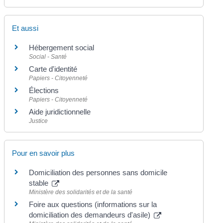
Et aussi
Hébergement social
Social - Santé
Carte d'identité
Papiers - Citoyenneté
Élections
Papiers - Citoyenneté
Aide juridictionnelle
Justice
Pour en savoir plus
Domiciliation des personnes sans domicile
stable
Ministère des solidarités et de la santé
Foire aux questions (informations sur la
domiciliation des demandeurs d'asile)