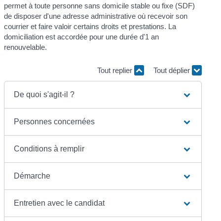
permet à toute personne sans domicile stable ou fixe (SDF)
de disposer d'une adresse administrative où recevoir son
courrier et faire valoir certains droits et prestations. La
domiciliation est accordée pour une durée d'1 an
renouvelable.
Tout replier
Tout déplier
De quoi s'agit-il ?
Personnes concernées
Conditions à remplir
Démarche
Entretien avec le candidat