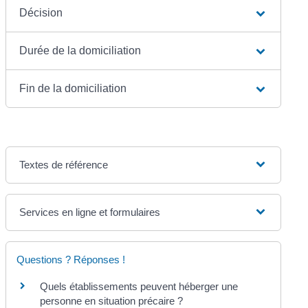
Décision
Durée de la domiciliation
Fin de la domiciliation
Textes de référence
Services en ligne et formulaires
Questions ? Réponses !
Quels établissements peuvent héberger une
personne en situation précaire ?