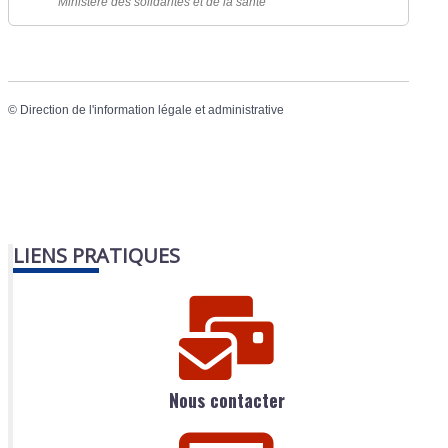
Ministère des solidarités et de la santé
©
Direction de l'information légale et administrative
LIENS PRATIQUES
Nous contacter