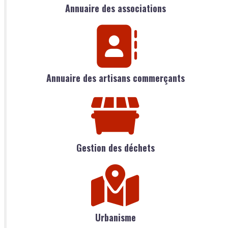
Annuaire des associations
Annuaire des artisans commerçants
Gestion des déchets
Urbanisme