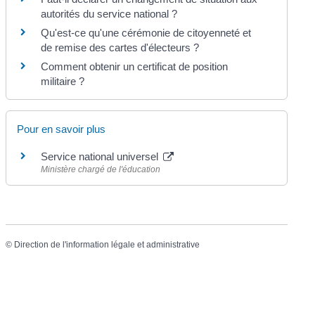
autorités du service national ?
Qu'est-ce qu'une cérémonie de citoyenneté et
de remise des cartes d'électeurs ?
Comment obtenir un certificat de position
militaire ?
Pour en savoir plus
Service national universel
Ministère chargé de l'éducation
©
Direction de l'information légale et administrative