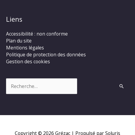
Liens
Accessibilité : non conforme
Plan du site
Mentions légales
Politique de protection des données
Gestion des cookies
Rechercher :
Copyright © 2026
Grézac
| Propulsé par Soluris