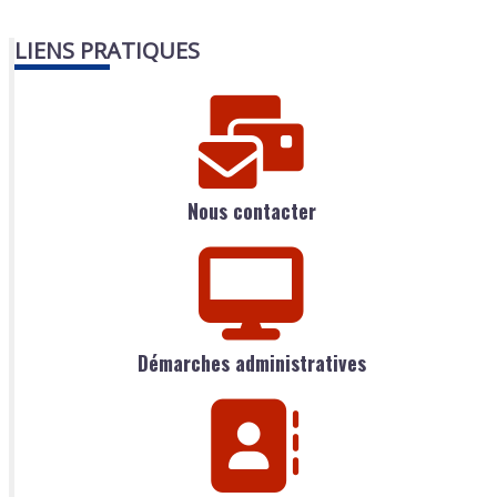
LIENS PRATIQUES
Nous contacter
Démarches administratives