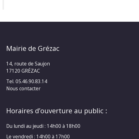
Mairie de Grézac
14, route de Saujon
17120 GRÉZAC
Tel. 05.46.90.83.14
Nous contacter
Horaires d’ouverture au public :
Du lundi au jeudi : 14h00 à 18h00
Le vendredi : 14h00 à 17h00