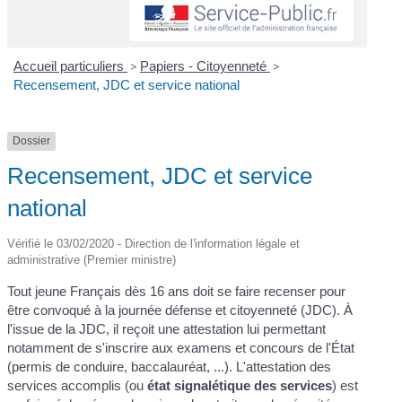
Accueil particuliers
>
Papiers - Citoyenneté
>
Recensement, JDC et service national
Dossier
Recensement, JDC et service
national
Vérifié le 03/02/2020 - Direction de l'information légale et
administrative (Premier ministre)
Tout jeune Français dès 16 ans doit se faire recenser pour
être convoqué à la journée défense et citoyenneté (JDC). À
l'issue de la JDC, il reçoit une attestation lui permettant
notamment de s'inscrire aux examens et concours de l'État
(permis de conduire, baccalauréat, ...). L'attestation des
services accomplis (ou
état signalétique des services
) est