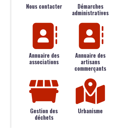
Nous contacter
Démarches
administratives
Annuaire des
Annuaire des
associations
artisans
commerçants
Gestion des
Urbanisme
déchets