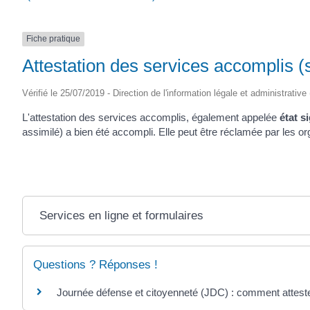
Fiche pratique
Attestation des services accomplis (s
Vérifié le 25/07/2019 - Direction de l'information légale et administrative
L'attestation des services accomplis, également appelée
état s
assimilé) a bien été accompli. Elle peut être réclamée par les or
Services en ligne et formulaires
Questions ? Réponses !
Journée défense et citoyenneté (JDC) : comment attester