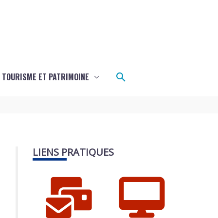
Rechercher
TOURISME ET PATRIMOINE
LIENS PRATIQUES