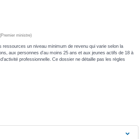
 (Premier ministre)
s ressources un niveau minimum de revenu qui varie selon la
ions, aux personnes d'au moins 25 ans et aux jeunes actifs de 18 à
 d’activité professionnelle. Ce dossier ne détaille pas les règles