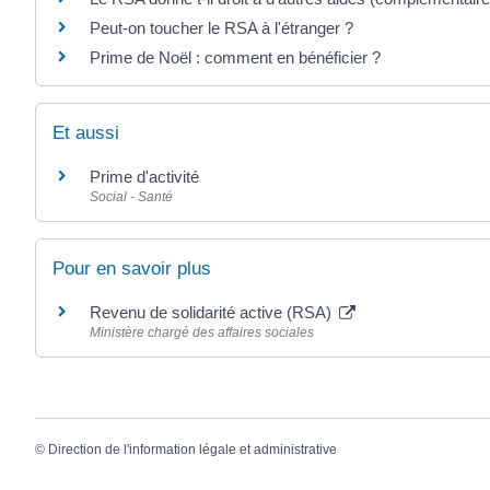
Peut-on toucher le RSA à l'étranger ?
Prime de Noël : comment en bénéficier ?
Et aussi
Prime d'activité
Social - Santé
Pour en savoir plus
Revenu de solidarité active (RSA)
Ministère chargé des affaires sociales
©
Direction de l'information légale et administrative