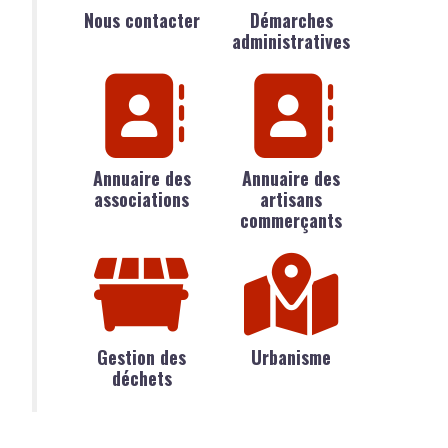
Nous contacter
Démarches
administratives
Annuaire des
Annuaire des
associations
artisans
commerçants
Gestion des
Urbanisme
déchets