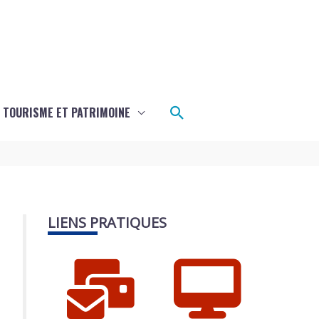
Rechercher
TOURISME ET PATRIMOINE
LIENS PRATIQUES