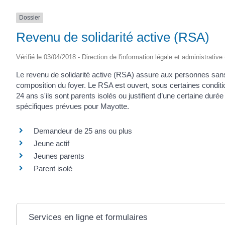
Dossier
Revenu de solidarité active (RSA)
Vérifié le 03/04/2018 - Direction de l'information légale et administrative
Le revenu de solidarité active (RSA) assure aux personnes san
composition du foyer. Le RSA est ouvert, sous certaines condit
24 ans s'ils sont parents isolés ou justifient d’une certaine durée
spécifiques prévues pour Mayotte.
Demandeur de 25 ans ou plus
Jeune actif
Jeunes parents
Parent isolé
Services en ligne et formulaires