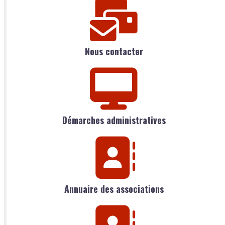
Nous contacter
Démarches administratives
Annuaire des associations