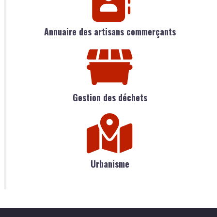
Annuaire des artisans commerçants
Gestion des déchets
Urbanisme