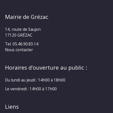
Mairie de Grézac
14, route de Saujon
17120 GRÉZAC
Tel. 05.46.90.83.14
Nous contacter
Horaires d’ouverture au public :
Du lundi au jeudi : 14h00 à 18h00
Le vendredi : 14h00 à 17h00
Liens