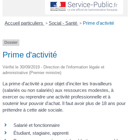
Accueil particuliers
>
Social - Santé
>
Prime d'activité
Dossier
Prime d'activité
Vérifié le 30/09/2019 - Direction de l'information légale et
administrative (Premier ministre)
La prime d'activité a pour objet d'inciter les travailleurs
(salariés ou non salariés) aux ressources modestes, à
exercer ou reprendre une activité professionnelle et à
soutenir leur pouvoir d'achat. Il faut avoir plus de 18 ans pour
prétendre à cette aide sociale.
Salarié et fonctionnaire
Étudiant, stagiaire, apprenti