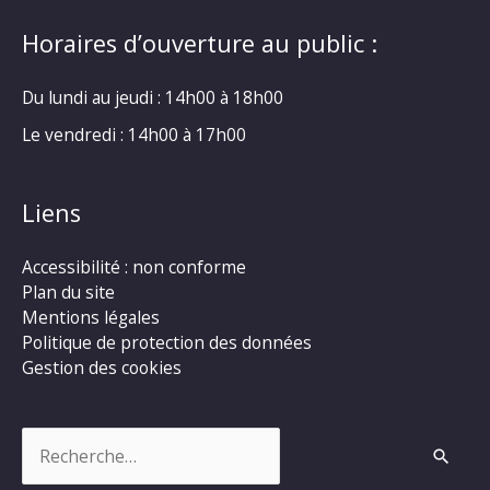
Horaires d’ouverture au public :
Du lundi au jeudi : 14h00 à 18h00
Le vendredi : 14h00 à 17h00
Liens
Accessibilité : non conforme
Plan du site
Mentions légales
Politique de protection des données
Gestion des cookies
Rechercher :