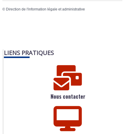
©
Direction de l'information légale et administrative
LIENS PRATIQUES
Nous contacter