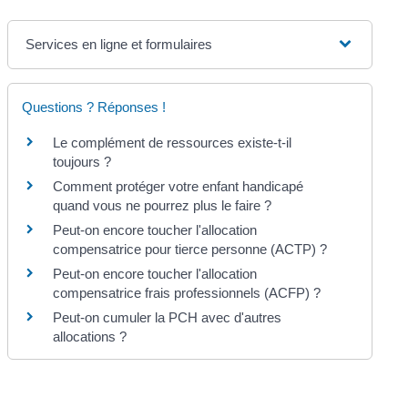
Services en ligne et formulaires
Questions ? Réponses !
Le complément de ressources existe-t-il
toujours ?
Comment protéger votre enfant handicapé
quand vous ne pourrez plus le faire ?
Peut-on encore toucher l'allocation
compensatrice pour tierce personne (ACTP) ?
Peut-on encore toucher l'allocation
compensatrice frais professionnels (ACFP) ?
Peut-on cumuler la PCH avec d'autres
allocations ?