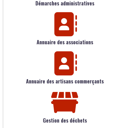
Démarches administratives
Annuaire des associations
Annuaire des artisans commerçants
Gestion des déchets