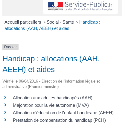
Accueil particuliers
>
Social - Santé
>
Handicap :
allocations (AAH, AEEH) et aides
Dossier
Handicap : allocations (AAH,
AEEH) et aides
Vérifié le 06/04/2016 - Direction de l'information légale et
administrative (Premier ministre)
Allocation aux adultes handicapés (AAH)
Majoration pour la vie autonome (MVA)
Allocation d'éducation de l'enfant handicapé (AEEH)
Prestation de compensation du handicap (PCH)