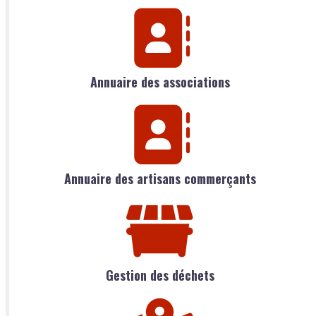
Annuaire des associations
Annuaire des artisans commerçants
Gestion des déchets