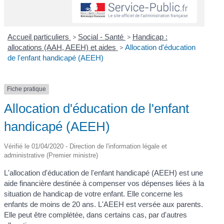
Accueil particuliers
>
Social - Santé
>
Handicap :
allocations (AAH, AEEH) et aides
>
Allocation d'éducation
de l'enfant handicapé (AEEH)
Fiche pratique
Allocation d'éducation de l'enfant
handicapé (AEEH)
Vérifié le 01/04/2020 - Direction de l'information légale et
administrative (Premier ministre)
L'allocation d'éducation de l'enfant handicapé (AEEH) est une
aide financière destinée à compenser vos dépenses liées à la
situation de handicap de votre enfant. Elle concerne les
enfants de moins de 20 ans. L'AEEH est versée aux parents.
Elle peut être complétée, dans certains cas, par d'autres