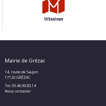
Urbanisme
Mairie de Grézac
14, route de Saujon
17120 GRÉZAC
Tel. 05.46.90.83.14
Nous contacter