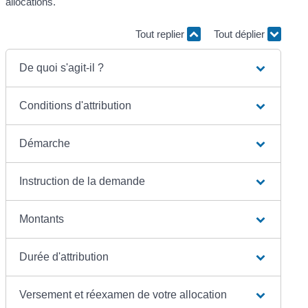
allocations.
Tout replier
Tout déplier
De quoi s'agit-il ?
Conditions d'attribution
Démarche
Instruction de la demande
Montants
Durée d'attribution
Versement et réexamen de votre allocation