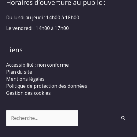
Horaires d’ouverture au public :
Du lundi au jeudi : 14h00 à 18h00
Le vendredi : 14h00 à 17h00
Liens
Accessibilité : non conforme
Plan du site
Mentions légales
Politique de protection des données
Gestion des cookies
Rechercher :