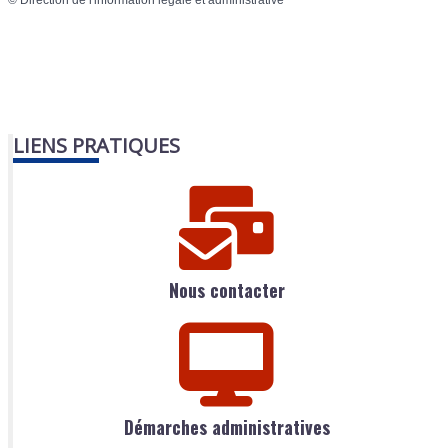
LIENS PRATIQUES
Nous contacter
Démarches administratives