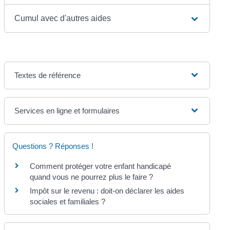
Cumul avec d'autres aides
Textes de référence
Services en ligne et formulaires
Questions ? Réponses !
Comment protéger votre enfant handicapé
quand vous ne pourrez plus le faire ?
Impôt sur le revenu : doit-on déclarer les aides
sociales et familiales ?