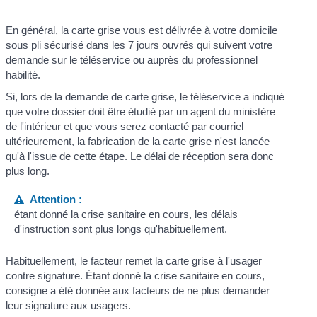
En général, la carte grise vous est délivrée à votre domicile
sous
pli sécurisé
dans les 7
jours ouvrés
qui suivent votre
demande sur le téléservice ou auprès du professionnel
habilité.
Si, lors de la demande de carte grise, le téléservice a indiqué
que votre dossier doit être étudié par un agent du ministère
de l'intérieur et que vous serez contacté par courriel
ultérieurement, la fabrication de la carte grise n'est lancée
qu'à l'issue de cette étape. Le délai de réception sera donc
plus long.
Attention :
étant donné la crise sanitaire en cours, les délais
d'instruction sont plus longs qu'habituellement.
Habituellement, le facteur remet la carte grise à l'usager
contre signature. Étant donné la crise sanitaire en cours,
consigne a été donnée aux facteurs de ne plus demander
leur signature aux usagers.