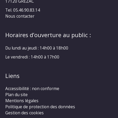
17120 GRÉZAC
Tel. 05.46.90.83.14
Nous contacter
Horaires d’ouverture au public :
Du lundi au jeudi : 14h00 à 18h00
Le vendredi : 14h00 à 17h00
Liens
Accessibilité : non conforme
Plan du site
Mentions légales
Politique de protection des données
Gestion des cookies