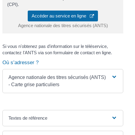
(CPI).
Accéder au service en ligne
Agence nationale des titres sécurisés (ANTS)
Si vous n'obtenez pas d'information sur le téléservice,
contactez l'ANTS via son formulaire de contact en ligne.
Où s’adresser ?
Agence nationale des titres sécurisés (ANTS)
- Carte grise particuliers
Textes de référence