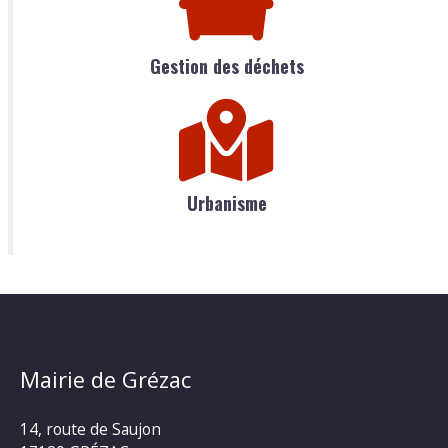
Gestion des déchets
Urbanisme
Mairie de Grézac
14, route de Saujon