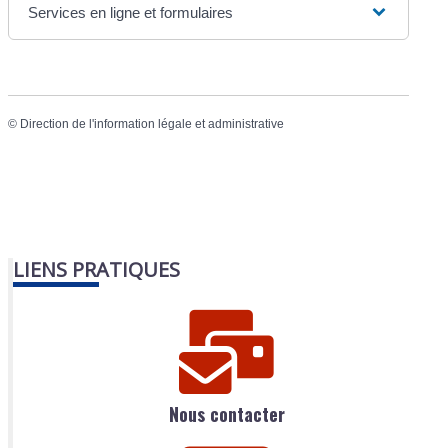
Services en ligne et formulaires
©
Direction de l'information légale et administrative
LIENS PRATIQUES
Nous contacter