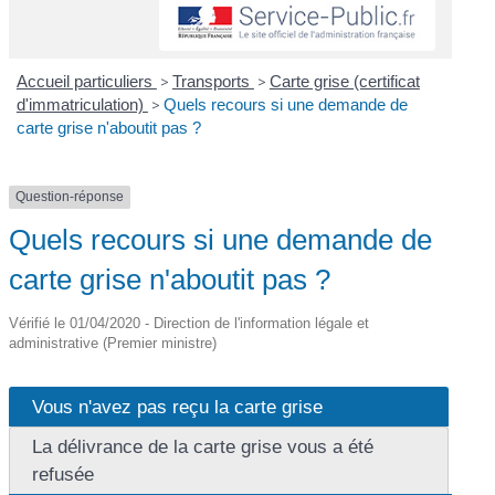
Accueil particuliers
>
Transports
>
Carte grise (certificat
d'immatriculation)
>
Quels recours si une demande de
carte grise n'aboutit pas ?
Question-réponse
Quels recours si une demande de
carte grise n'aboutit pas ?
Vérifié le 01/04/2020 - Direction de l'information légale et
administrative (Premier ministre)
Vous n'avez pas reçu la carte grise
La délivrance de la carte grise vous a été
refusée