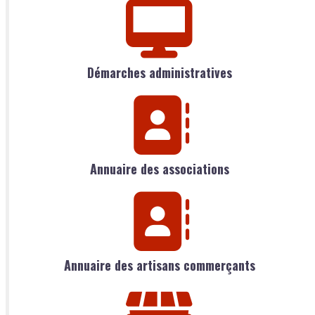
Démarches administratives
Annuaire des associations
Annuaire des artisans commerçants