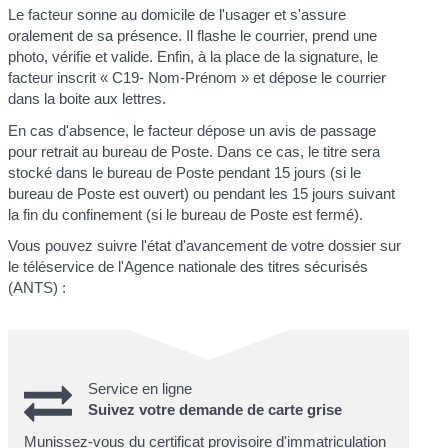
Le facteur sonne au domicile de l'usager et s'assure
oralement de sa présence. Il flashe le courrier, prend une
photo, vérifie et valide. Enfin, à la place de la signature, le
facteur inscrit « C19- Nom-Prénom » et dépose le courrier
dans la boite aux lettres.
En cas d'absence, le facteur dépose un avis de passage
pour retrait au bureau de Poste. Dans ce cas, le titre sera
stocké dans le bureau de Poste pendant 15 jours (si le
bureau de Poste est ouvert) ou pendant les 15 jours suivant
la fin du confinement (si le bureau de Poste est fermé).
Vous pouvez suivre l'état d'avancement de votre dossier sur
le téléservice de l'Agence nationale des titres sécurisés
(ANTS) :
Service en ligne
Suivez votre demande de carte grise
Munissez-vous du certificat provisoire d'immatriculation