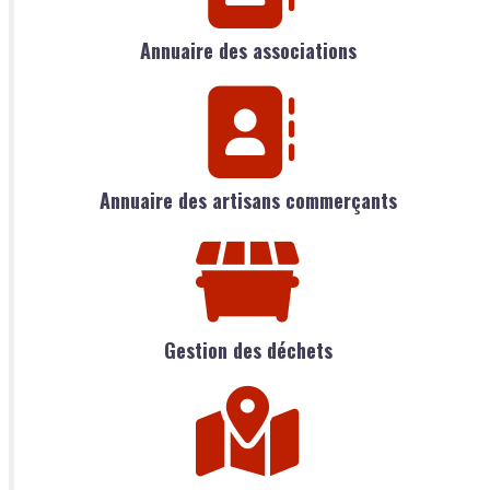
Annuaire des associations
Annuaire des artisans commerçants
Gestion des déchets