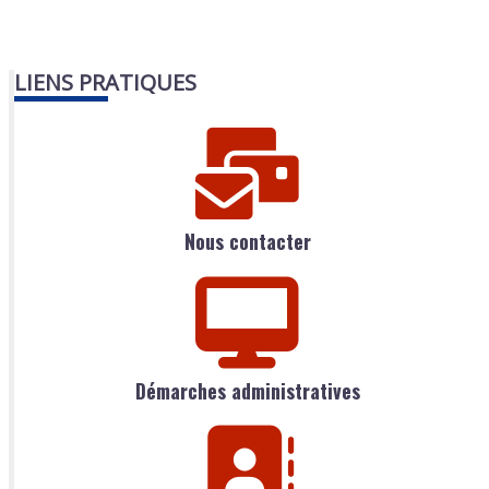
LIENS PRATIQUES
Nous contacter
Démarches administratives