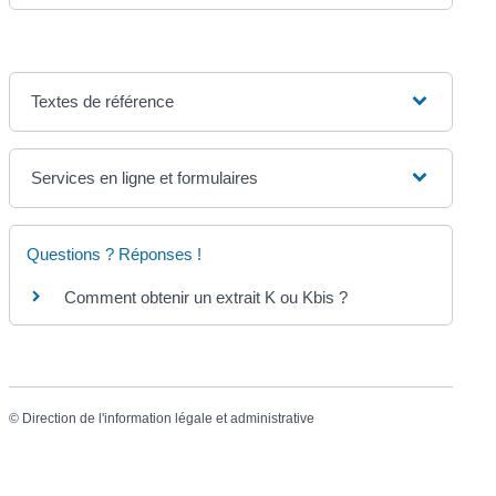
Textes de référence
Services en ligne et formulaires
Questions ? Réponses !
Comment obtenir un extrait K ou Kbis ?
©
Direction de l'information légale et administrative