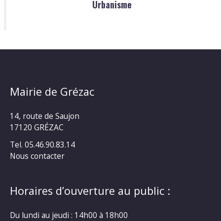
Urbanisme
Mairie de Grézac
14, route de Saujon
17120 GRÉZAC
Tel. 05.46.90.83.14
Nous contacter
Horaires d’ouverture au public :
Du lundi au jeudi : 14h00 à 18h00