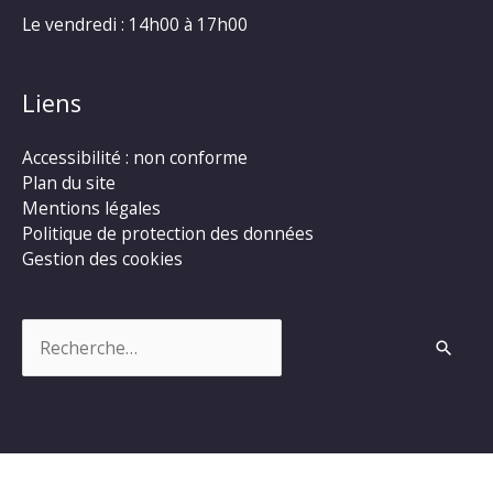
Le vendredi : 14h00 à 17h00
Liens
Accessibilité : non conforme
Plan du site
Mentions légales
Politique de protection des données
Gestion des cookies
Rechercher :