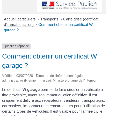
Accueil particuliers
>
Transports
>
Carte grise (certificat
d'immatriculation)
>
Comment obtenir un certificat W
garage ?
Question-réponse
Comment obtenir un certificat W
garage ?
Vérifié le 03/07/2020 - Direction de l'information légale et
administrative (Premier ministre), Ministère chargé de l'intérieur
Le certificat
W garage
permet de faire circuler un véhicule à
titre provisoire, avant son immatriculation définitive. Il est
uniquement délivré aux réparateurs, vendeurs, transporteurs,
carrossiers, importateurs et constructeurs pour l'utilisation de
certains types de véhicules. Il est valable pour
l'année civile