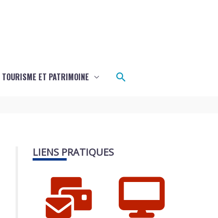
Rechercher
TOURISME ET PATRIMOINE
LIENS PRATIQUES