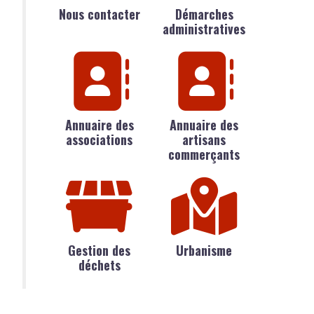
Nous contacter
Démarches
administratives
Annuaire des
Annuaire des
associations
artisans
commerçants
Gestion des
Urbanisme
déchets