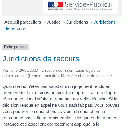
Accueil particuliers
>
Justice
>
Juridictions
>
Juridictions
de recours
Fiche pratique
Juridictions de recours
Vérifié le 29/05/2020 - Direction de l'information légale et
administrative (Premier ministre), Ministère chargé de la justice
Quand vous n'êtes pas satisfait d'un jugement rendu en
première instance, vous pouvez faire appel. La cour d'appel
réexamine alors l'affaire et rend une nouvelle décision. Si la
décision rendue en appel ne vous satisfait pas, vous pouvez
vous pourvoir en cassation. La Cour de cassation ne
réexamine pas l'affaire, mais vérifie si les juges de première
instance et d'appel ont correctement appliqué la loi.