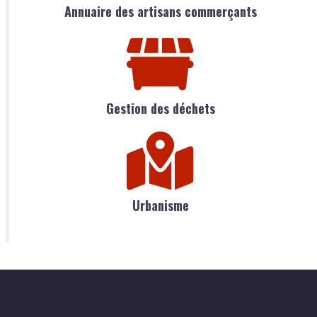
Annuaire des artisans commerçants
Gestion des déchets
Urbanisme