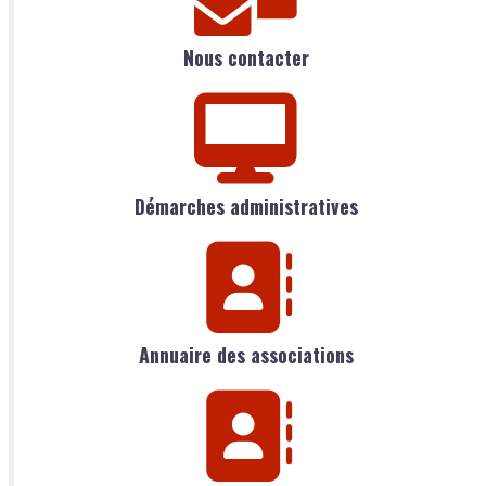
Nous contacter
Démarches administratives
Annuaire des associations