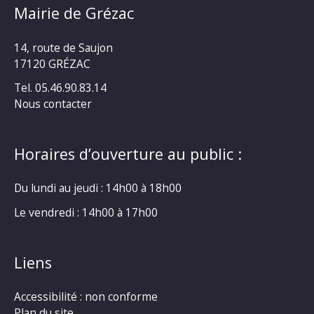
Mairie de Grézac
14, route de Saujon
17120 GRÉZAC
Tel. 05.46.90.83.14
Nous contacter
Horaires d’ouverture au public :
Du lundi au jeudi : 14h00 à 18h00
Le vendredi : 14h00 à 17h00
Liens
Accessibilité : non conforme
Plan du site