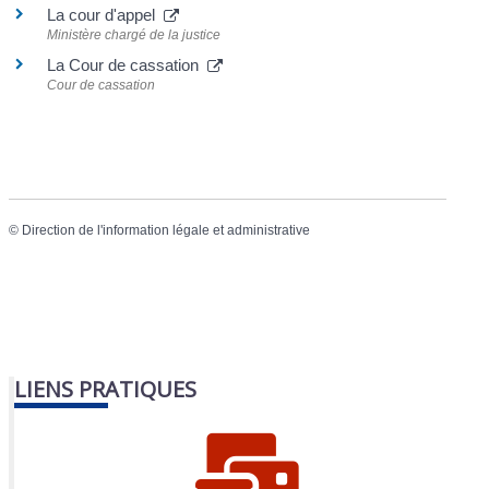
La cour d'appel
Ministère chargé de la justice
La Cour de cassation
Cour de cassation
©
Direction de l'information légale et administrative
LIENS PRATIQUES