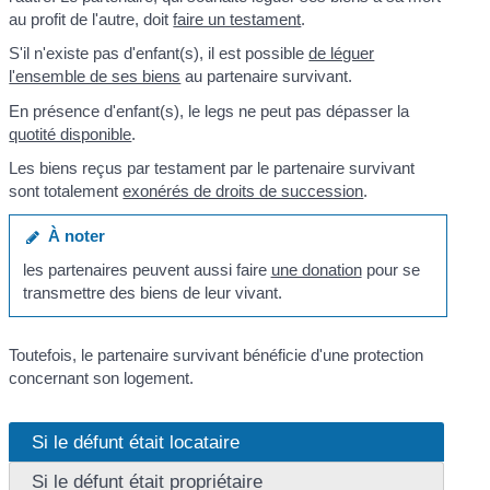
au profit de l'autre, doit
faire un testament
.
S'il n'existe pas d'enfant(s), il est possible
de léguer
l'ensemble de ses biens
au partenaire survivant.
En présence d'enfant(s), le legs ne peut pas dépasser la
quotité disponible
.
Les biens reçus par testament par le partenaire survivant
sont totalement
exonérés de droits de succession
.
À noter
les partenaires peuvent aussi faire
une donation
pour se
transmettre des biens de leur vivant.
Toutefois, le partenaire survivant bénéficie d'une protection
concernant son logement.
Si le défunt était locataire
Si le défunt était propriétaire