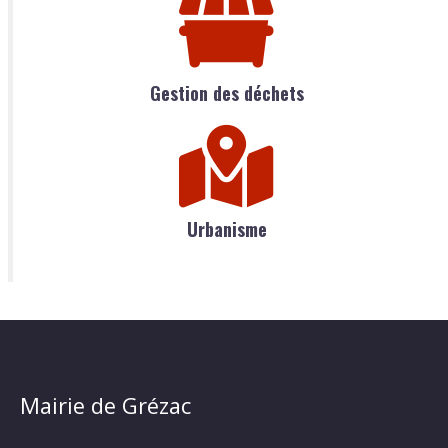
Gestion des déchets
Urbanisme
Mairie de Grézac