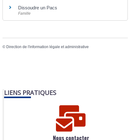
Dissoudre un Pacs
Famille
©
Direction de l'information légale et administrative
LIENS PRATIQUES
Nous contacter