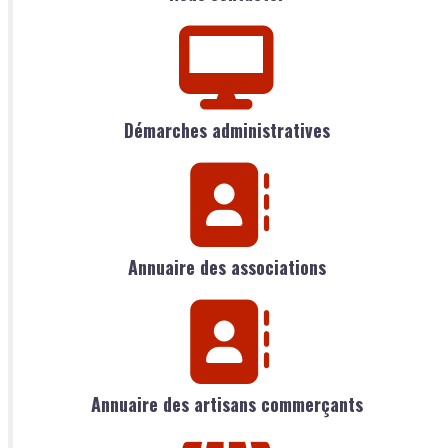
Démarches administratives
Annuaire des associations
Annuaire des artisans commerçants