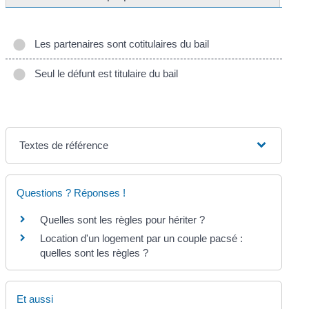
Les partenaires sont cotitulaires du bail
Seul le défunt est titulaire du bail
Textes de référence
Questions ? Réponses !
Quelles sont les règles pour hériter ?
Location d'un logement par un couple pacsé :
quelles sont les règles ?
Et aussi