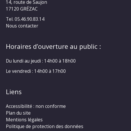
14, route de Saujon
17120 GRÉZAC
Tel. 05.46.90.83.14
Nous contacter
Horaires d’ouverture au public :
Du lundi au jeudi : 14h00 à 18h00
Le vendredi : 14h00 à 17h00
Liens
Accessibilité : non conforme
Plan du site
Mentions légales
Politique de protection des données