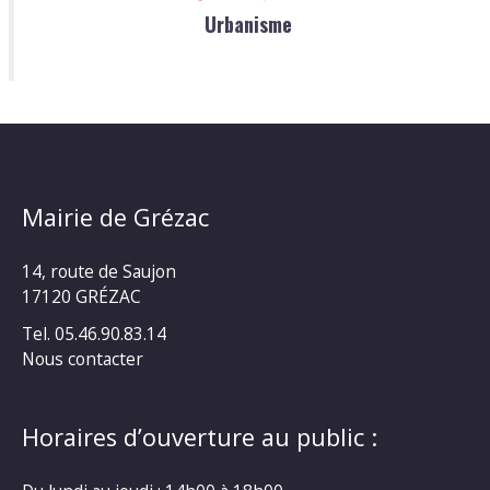
Urbanisme
Mairie de Grézac
14, route de Saujon
17120 GRÉZAC
Tel. 05.46.90.83.14
Nous contacter
Horaires d’ouverture au public :