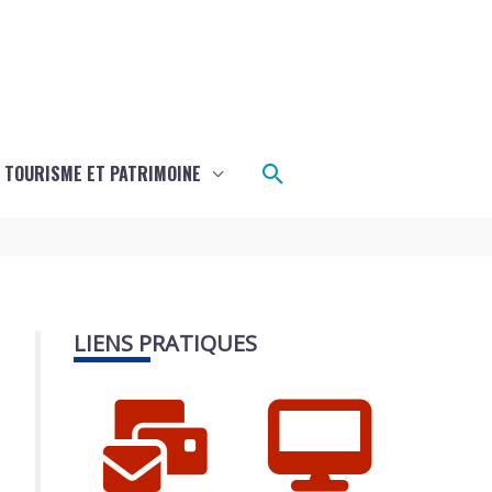
Rechercher
TOURISME ET PATRIMOINE
LIENS PRATIQUES