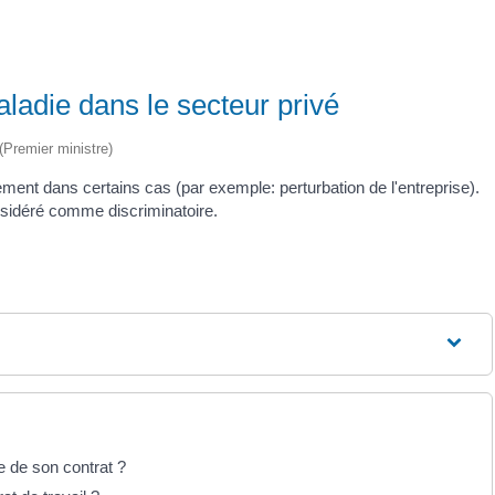
aladie dans le secteur privé
 (Premier ministre)
ement dans certains cas (par exemple: perturbation de l'entreprise).
onsidéré comme discriminatoire.
re de son contrat ?