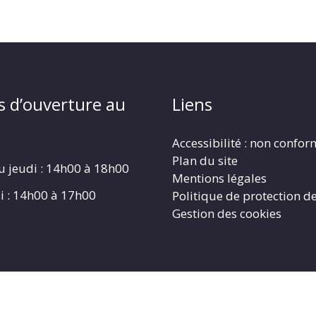
s d’ouverture au
Liens
Accessibilité : non confo
Plan du site
u jeudi : 14h00 à 18h00
Mentions légales
i : 14h00 à 17h00
Politique de protection d
Gestion des cookies