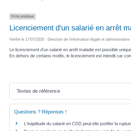
Fiche pratique
Licenciement d'un salarié en arrêt m
Vérifié le 17/07/2020 - Direction de l'information légale et administrative
Le licenciement d'un salarié en arrêt maladie est possible uniqu
En dehors de certains motifs, le licenciement est interdit car c
Textes de référence
Questions ? Réponses !
L'inaptitude du salarié en CDD peut-elle justifier la ruptu