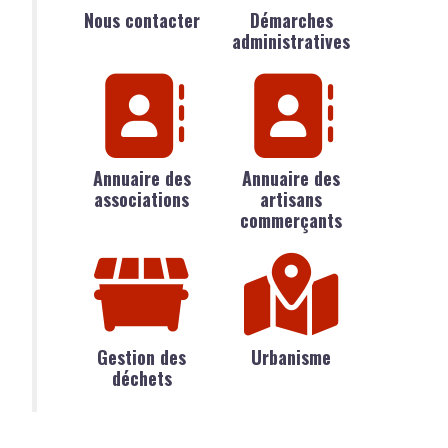
Nous contacter
Démarches
administratives
Annuaire des
Annuaire des
associations
artisans
commerçants
Gestion des
Urbanisme
déchets