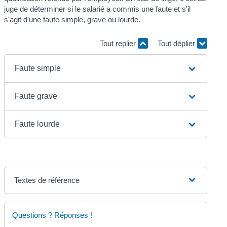
juge de déterminer si le salarié a commis une faute et s'il
s'agit d'une faute simple, grave ou lourde.
Tout replier
Tout déplier
Faute simple
Faute grave
Faute lourde
Textes de référence
Questions ? Réponses !