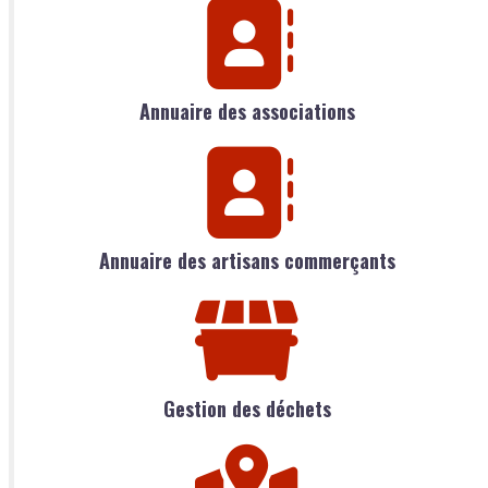
Annuaire des associations
Annuaire des artisans commerçants
Gestion des déchets