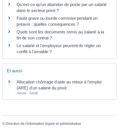
Qu'est-ce qu'un abandon de poste par un salarié
dans le secteur privé ?
Faute grave ou lourde commise pendant un
préavis : quelles conséquences ?
Quels sont les documents remis au salarié à la
fin de son contrat ?
Le salarié et l'employeur peuvent-ils régler un
conflit à l'amiable ?
Et aussi
Allocation chômage d'aide au retour à l'emploi
(ARE) d'un salarié du privé
Social - Santé
©
Direction de l'information légale et administrative