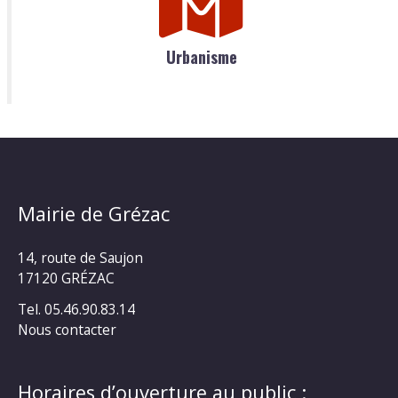
Urbanisme
Mairie de Grézac
14, route de Saujon
17120 GRÉZAC
Tel. 05.46.90.83.14
Nous contacter
Horaires d’ouverture au public :