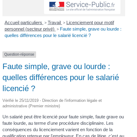
Accueil particuliers
>
Travail
>
Licenciement pour motif
personnel (secteur privé)
>
Faute simple, grave ou lourde :
quelles différences pour le salarié licencié ?
Question-réponse
Faute simple, grave ou lourde :
quelles différences pour le salarié
licencié ?
Vérifié le 25/11/2019 - Direction de l'information légale et
administrative (Premier ministre)
Un salarié peut être licencié pour faute simple, faute grave ou
faute lourde, au terme d'une procédure disciplinaire. Les
conséquences du licenciement varient en fonction de la
qualification retenue par l'employeur. En cas de litige, c'est au