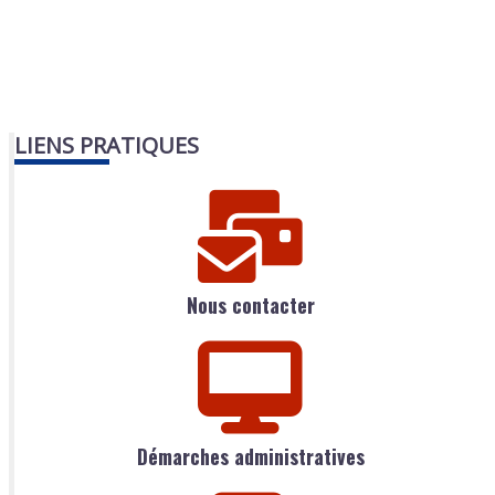
LIENS PRATIQUES
Nous contacter
Démarches administratives