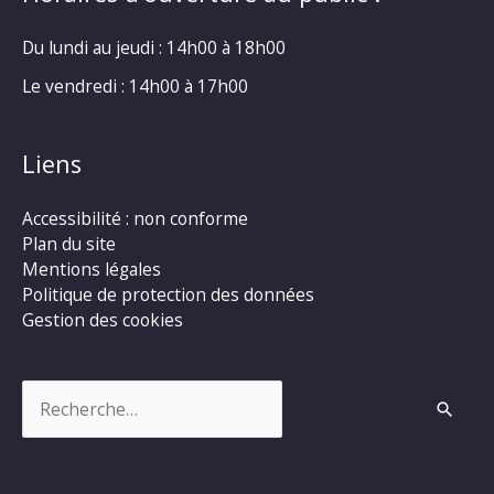
Du lundi au jeudi : 14h00 à 18h00
Le vendredi : 14h00 à 17h00
Liens
Accessibilité : non conforme
Plan du site
Mentions légales
Politique de protection des données
Gestion des cookies
Rechercher :