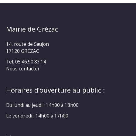
Mairie de Grézac
14, route de Saujon
17120 GRÉZAC
Tel. 05.46.90.83.14
Nous contacter
Horaires d’ouverture au public :
Du lundi au jeudi : 14h00 à 18h00
Le vendredi : 14h00 à 17h00