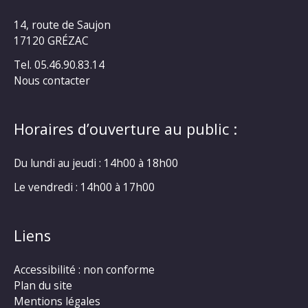
14, route de Saujon
17120 GRÉZAC
Tel. 05.46.90.83.14
Nous contacter
Horaires d’ouverture au public :
Du lundi au jeudi : 14h00 à 18h00
Le vendredi : 14h00 à 17h00
Liens
Accessibilité : non conforme
Plan du site
Mentions légales