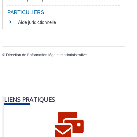
PARTICULIERS
Aide juridictionnelle
©
Direction de l'information légale et administrative
LIENS PRATIQUES