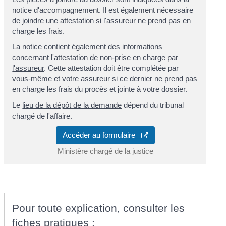
notice d'accompagnement. Il est également nécessaire
de joindre une attestation si l'assureur ne prend pas en
charge les frais.
La notice contient également des informations
concernant
l'attestation de non-prise en charge par
l'assureur
. Cette attestation doit être complétée par
vous-même et votre assureur si ce dernier ne prend pas
en charge les frais du procès et jointe à votre dossier.
Le
lieu de la dépôt de la demande
dépend du tribunal
chargé de l'affaire.
Accéder au formulaire
Ministère chargé de la justice
Pour toute explication, consulter les
fiches pratiques :