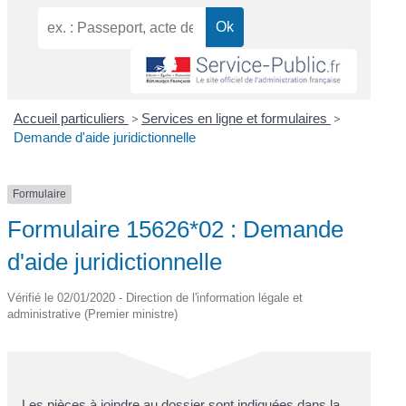
Accueil particuliers
>
Services en ligne et formulaires
>
Demande d'aide juridictionnelle
Formulaire
Formulaire 15626*02 : Demande
d'aide juridictionnelle
Vérifié le 02/01/2020 - Direction de l'information légale et
administrative (Premier ministre)
Les pièces à joindre au dossier sont indiquées dans la