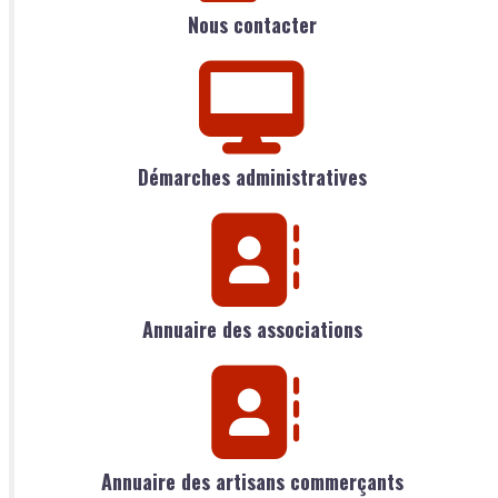
Nous contacter
Démarches administratives
Annuaire des associations
Annuaire des artisans commerçants