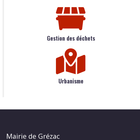
Gestion des déchets
Urbanisme
Mairie de Grézac