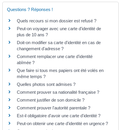
Questions ? Réponses !
Quels recours si mon dossier est refusé ?
Peut-on voyager avec une carte d'identité de
plus de 10 ans ?
Doit-on modifier sa carte d'identité en cas de
changement d'adresse ?
Comment remplacer une carte d'identité
abîmée ?
Que faire si tous mes papiers ont été volés en
même temps ?
Quelles photos sont admises ?
Comment prouver sa nationalité française ?
Comment justifier de son domicile ?
Comment prouver l'autorité parentale ?
Est-il obligatoire d'avoir une carte d'identité ?
Peut-on obtenir une carte d'identité en urgence ?