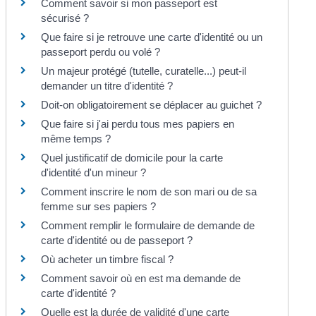
Comment savoir si mon passeport est
sécurisé ?
Que faire si je retrouve une carte d'identité ou un
passeport perdu ou volé ?
Un majeur protégé (tutelle, curatelle...) peut-il
demander un titre d'identité ?
Doit-on obligatoirement se déplacer au guichet ?
Que faire si j'ai perdu tous mes papiers en
même temps ?
Quel justificatif de domicile pour la carte
d'identité d'un mineur ?
Comment inscrire le nom de son mari ou de sa
femme sur ses papiers ?
Comment remplir le formulaire de demande de
carte d'identité ou de passeport ?
Où acheter un timbre fiscal ?
Comment savoir où en est ma demande de
carte d'identité ?
Quelle est la durée de validité d'une carte