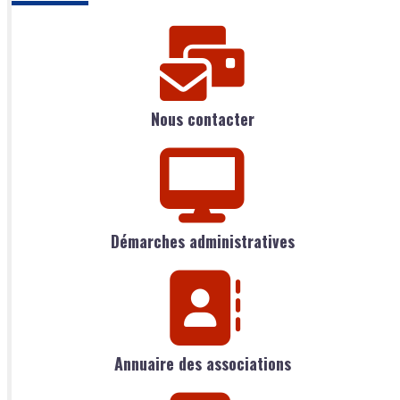
Nous contacter
Démarches administratives
Annuaire des associations