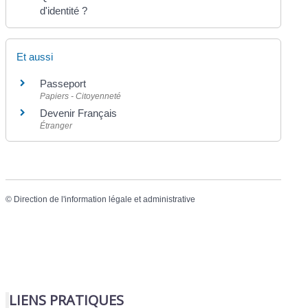
d'identité ?
Et aussi
Passeport
Papiers - Citoyenneté
Devenir Français
Étranger
©
Direction de l'information légale et administrative
LIENS PRATIQUES