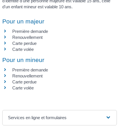
d'identité d'une personne majeure est valable 15 ans, celle
d'un enfant mineur est valable 10 ans.
Pour un majeur
Première demande
Renouvellement
Carte perdue
Carte volée
Pour un mineur
Première demande
Renouvellement
Carte perdue
Carte volée
Services en ligne et formulaires