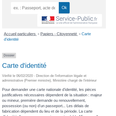
Accueil particuliers
>
Papiers - Citoyenneté
>
Carte
d'identité
Dossier
Carte d'identité
Vérifié le 06/02/2020 - Direction de l'information légale et
administrative (Premier ministre), Ministère chargé de l'intérieur
Pour demander une carte nationale d'identité, les pièces
justificatives nécessaires dépendent de la situation : majeur
ou mineur, première demande ou renouvellement,
possession (ou non) d'un passeport... Les délais de
fabrication dépendent du lieu et de la période. La carte