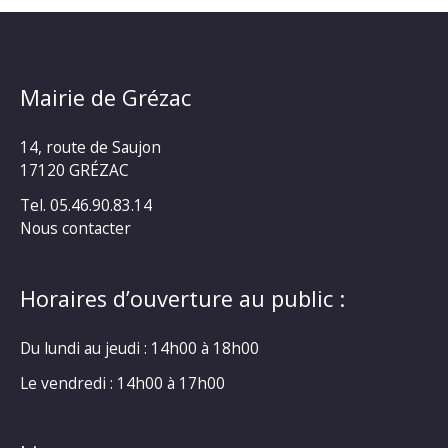
Mairie de Grézac
14, route de Saujon
17120 GRÉZAC
Tel. 05.46.90.83.14
Nous contacter
Horaires d’ouverture au public :
Du lundi au jeudi : 14h00 à 18h00
Le vendredi : 14h00 à 17h00