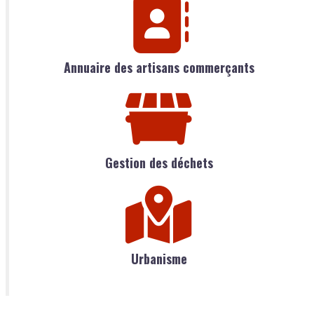
Annuaire des artisans commerçants
Gestion des déchets
Urbanisme