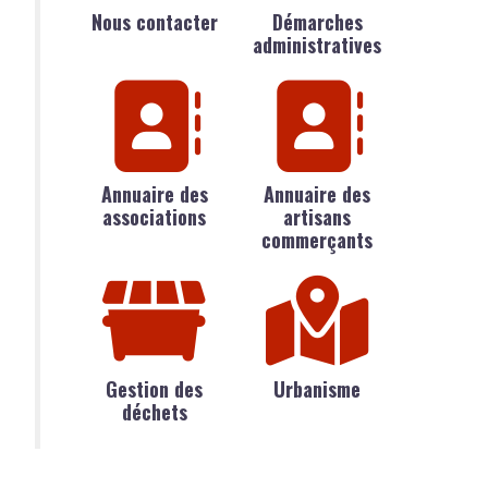
Nous contacter
Démarches
administratives
Annuaire des
Annuaire des
associations
artisans
commerçants
Gestion des
Urbanisme
déchets