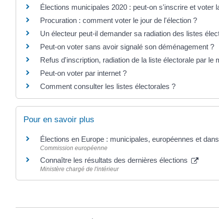
Élections municipales 2020 : peut-on s'inscrire et vote
Procuration : comment voter le jour de l'élection ?
Un électeur peut-il demander sa radiation des listes élec
Peut-on voter sans avoir signalé son déménagement ?
Refus d'inscription, radiation de la liste électorale par le 
Peut-on voter par internet ?
Comment consulter les listes électorales ?
Pour en savoir plus
Élections en Europe : municipales, européennes et dans 
Commission européenne
Connaître les résultats des dernières élections
Ministère chargé de l'intérieur