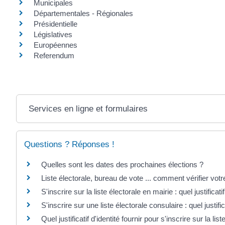
Municipales
Départementales - Régionales
Présidentielle
Législatives
Européennes
Referendum
Services en ligne et formulaires
Questions ? Réponses !
Quelles sont les dates des prochaines élections ?
Liste électorale, bureau de vote ... comment vérifier votre
S'inscrire sur la liste électorale en mairie : quel justificat
S'inscrire sur une liste électorale consulaire : quel justifi
Quel justificatif d'identité fournir pour s'inscrire sur la list