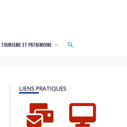
Rechercher
TOURISME ET PATRIMOINE
LIENS PRATIQUES