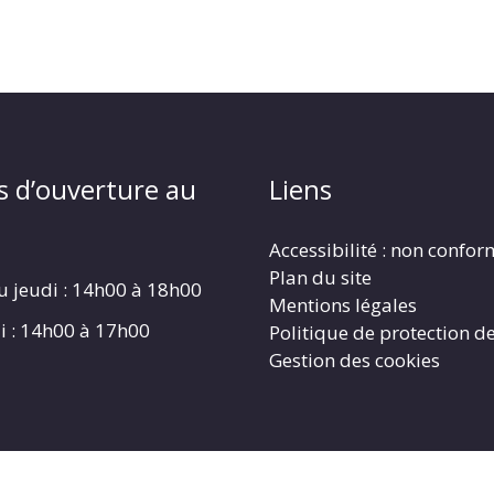
s d’ouverture au
Liens
Accessibilité : non confo
Plan du site
u jeudi : 14h00 à 18h00
Mentions légales
i : 14h00 à 17h00
Politique de protection d
Gestion des cookies