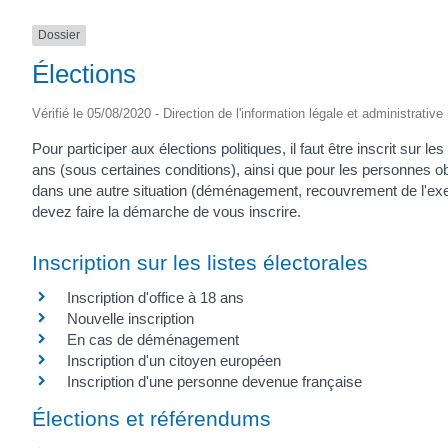
Dossier
Élections
Vérifié le 05/08/2020 - Direction de l'information légale et administrative
Pour participer aux élections politiques, il faut être inscrit sur l
ans (sous certaines conditions), ainsi que pour les personnes ob
dans une autre situation (déménagement, recouvrement de l'exerc
devez faire la démarche de vous inscrire.
Inscription sur les listes électorales
Inscription d'office à 18 ans
Nouvelle inscription
En cas de déménagement
Inscription d'un citoyen européen
Inscription d'une personne devenue française
Élections et référendums